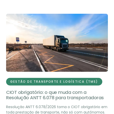
GESTÃO DE TRANSPORTE E LOGÍSTICA (TMS)
CIOT obrigatório: o que muda com a
Resolução ANTT 6.078 para transportadoras
Resolução ANTT 6.078/2026 torna o CIOT obrigatório em
toda prestação de transporte, não só com autônomos.