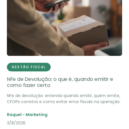
GESTÃO FISCAL
NFe de Devolução: o que é, quando emitir e
como fazer certo
NFe de devolução: entenda quando emitir, quem emite,
CFOPs corretos e como evitar erros fiscais na operação.
Raquel - Marketing
3/8/2026