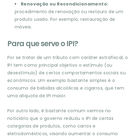
Renovação ou Recondicionamento:
procedimento de renovação ou restauro de um
produto usado. Por exemplo, restauração de
móveis.
Para que serve o IPI?
Por se tratar de um tributo com caráter extrafiscal, o
IPI tem como principal objetivo o estímulo (ou
desestímulo) de certos comportamentos sociais ou
econômicos. Um exemplo bastante simples é o
consumo de bebidas alcoólicas e cigarros, que tem
uma alíquota de IPI maior.
Por outro lado, é bastante comum vermos no
noticiário que o governo reduziu o IPI de certas
categorias de produtos, como carros e
eletrodomésticos, visando aumentar o consumo