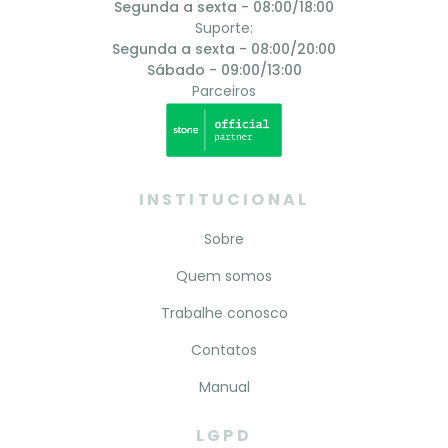
Segunda a sexta - 08:00/18:00
Suporte:
Segunda a sexta - 08:00/20:00
Sábado - 09:00/13:00
Parceiros
INSTITUCIONAL
Sobre
Quem somos
Trabalhe conosco
Contatos
Manual
LGPD