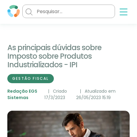
As principais dúvidas sobre
Imposto sobre Produtos
Industrializados - IPI
GESTÃO FISCAL
Redação EGS
Criado
Atualizado em
Sistemas
17/3/2023
26/05/2023 15:19