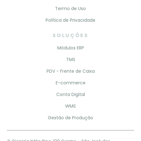
Termo de Uso
Política de Privacidade
SOLUÇÕES
Módulos ERP
TMS
PDV - Frente de Caixa
E-commerce
Conta Digital
WMS
Gestão de Produção