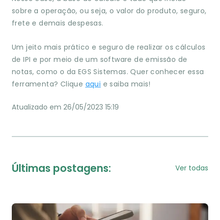
sobre a operação, ou seja, o valor do produto, seguro,
frete e demais despesas.
Um jeito mais prático e seguro de realizar os cálculos
de IPI e por meio de um software de emissão de
notas, como o da EGS Sistemas. Quer conhecer essa
ferramenta? Clique
aqui
e saiba mais!
Atualizado em 26/05/2023 15:19
Últimas postagens:
Ver todas