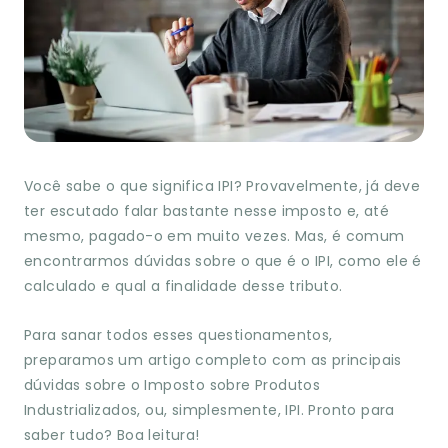
Você sabe o que significa IPI? Provavelmente, já deve
ter escutado falar bastante nesse imposto e, até
mesmo, pagado-o em muito vezes. Mas, é comum
encontrarmos dúvidas sobre o que é o IPI, como ele é
calculado e qual a finalidade desse tributo.
Para sanar todos esses questionamentos,
preparamos um artigo completo com as principais
dúvidas sobre o Imposto sobre Produtos
Industrializados, ou, simplesmente, IPI. Pronto para
saber tudo? Boa leitura!