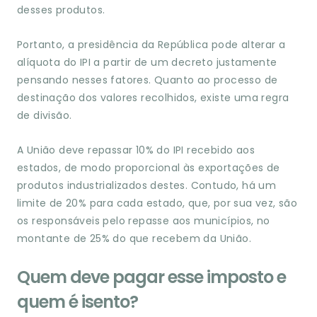
desses produtos.
Portanto, a presidência da República pode alterar a
alíquota do IPI a partir de um decreto justamente
pensando nesses fatores. Quanto ao processo de
destinação dos valores recolhidos, existe uma regra
de divisão.
A União deve repassar 10% do IPI recebido aos
estados, de modo proporcional às exportações de
produtos industrializados destes. Contudo, há um
limite de 20% para cada estado, que, por sua vez, são
os responsáveis pelo repasse aos municípios, no
montante de 25% do que recebem da União.
Quem deve pagar esse imposto e
quem é isento?