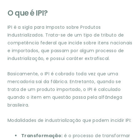
O que é IPI?
IPI é a sigla para Imposto sobre Produtos
Industrializados. Trata-se de um tipo de tributo de
competência federal que incide sobre itens nacionais
e importados, que passam por algum processo de
industrialização, e possui caráter extrafiscal.
Basicamente, o IPI é cobrado toda vez que uma
mercadoria sai da fábrica. Entretanto, quando se
trata de um produto importado, o IPI é calculado
quando o item em questão passa pela alfândega
brasileira.
Modalidades de industrialização que podem incidir IPI:
Transformação:
é o processo de transformar