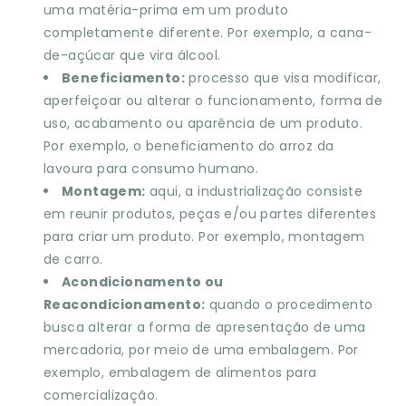
uma matéria-prima em um produto
completamente diferente. Por exemplo, a cana-
de-açúcar que vira álcool.
Beneficiamento:
processo que visa modificar,
aperfeiçoar ou alterar o funcionamento, forma de
uso, acabamento ou aparência de um produto.
Por exemplo, o beneficiamento do arroz da
lavoura para consumo humano.
Montagem:
aqui, a industrialização consiste
em reunir produtos, peças e/ou partes diferentes
para criar um produto. Por exemplo, montagem
de carro.
Acondicionamento ou
Reacondicionamento:
quando o procedimento
busca alterar a forma de apresentação de uma
mercadoria, por meio de uma embalagem. Por
exemplo, embalagem de alimentos para
comercialização.