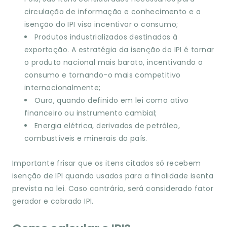
circulação de informação e conhecimento e a
isenção do IPI visa incentivar o consumo;
Produtos industrializados destinados à
exportação. A estratégia da isenção do IPI é tornar
o produto nacional mais barato, incentivando o
consumo e tornando-o mais competitivo
internacionalmente;
Ouro, quando definido em lei como ativo
financeiro ou instrumento cambial;
Energia elétrica, derivados de petróleo,
combustíveis e minerais do país.
Importante frisar que os itens citados só recebem
isenção de IPI quando usados para a finalidade isenta
prevista na lei. Caso contrário, será considerado fator
gerador e cobrado IPI.