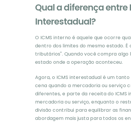
Qual a diferença entre 
Interestadual?
O ICMS interno é aquele que ocorre qu
dentro dos limites do mesmo estado. 
tributários". Quando você compra algo 
estado onde a operação aconteceu.
Agora, o ICMS interestadual é um tanto
cena quando a mercadoria ou serviço cru
diferentes, e parte da receita do ICMS 
mercadoria ou serviço, enquanto o rest
divisão contribui para equilibrar as fi
abordagem mais justa para todos os en