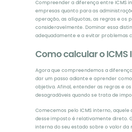
Compreender a diferença entre ICMS inte
empresas quanto para as administrações
operação, as alíquotas, as regras e o
consideravelmente. Dominar essa distin
adequadamente e a evitar problemas c
Como calcular o ICMS I
Agora que compreendemos a diferença e
dar um passo adiante e aprender como 
objetiva. Afinal, entender as regras e 
desagradáveis quando se trata de impo
Comecemos pelo ICMS interno, aquele 
desse imposto é relativamente direto. 
interna do seu estado sobre o valor da 