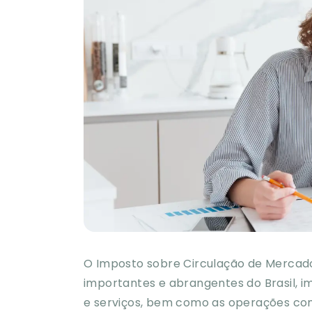
O Imposto sobre Circulação de Mercador
importantes e abrangentes do Brasil, 
e serviços, bem como as operações com