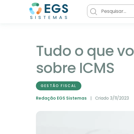
Tudo o que vo
sobre ICMS
GESTÃO FISCAL
Redação EGS Sistemas
Criado 3/11/2023