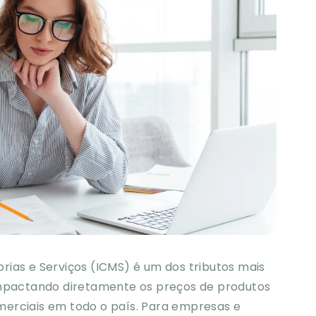
ias e Serviços (ICMS) é um dos tributos mais
impactando diretamente os preços de produtos
erciais em todo o país. Para empresas e