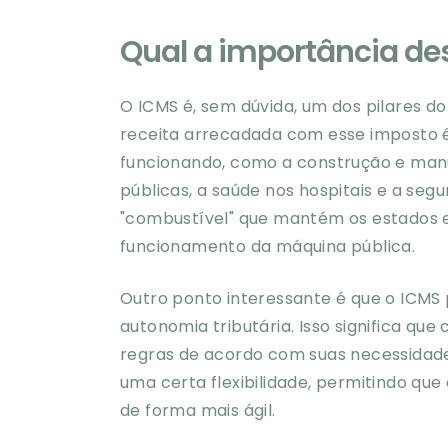
Qual a importância des
O ICMS é, sem dúvida, um dos pilares do
receita arrecadada com esse imposto é
funcionando, como a construção e man
públicas, a saúde nos hospitais e a se
"combustível" que mantém os estados 
funcionamento da máquina pública.
Outro ponto interessante é que o ICMS
autonomia tributária. Isso significa que
regras de acordo com suas necessidade
uma certa flexibilidade, permitindo q
de forma mais ágil.