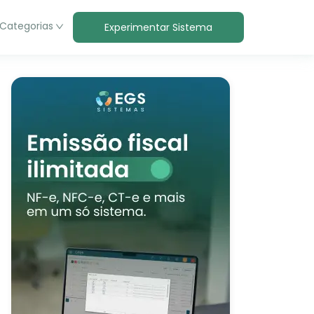
Categorias
Experimentar Sistema