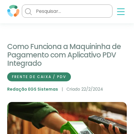
Como Funciona a Maquininha de
Pagamento com Aplicativo PDV
Integrado
FRENTE DE CAIXA / PDV
Redação EGS Sistemas
Criado 22/2/2024