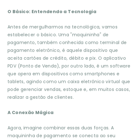
O Básico: Entendendo a Tecnologia
Antes de mergulharmos na tecnológica, vamos
estabelecer o básico. Uma "maquininha" de
pagamento, também conhecida como terminal de
pagamento eletrônico, é aquele dispositivo que
aceita cartões de crédito, débito e pix. O aplicativo
PDV (Ponto de Venda), por outro lado, é um software
que opera em dispositivos como smartphones e
tablets, agindo como um caixa eletrônico virtual que
pode gerenciar vendas, estoque e, em muitos casos,
realizar a gestão de clientes.
A Conexão Mágica
Agora, imagine combinar essas duas forças. A
maquininha de pagamento se conecta ao seu