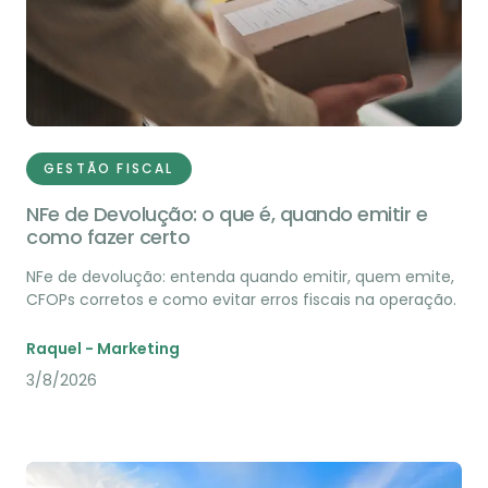
GESTÃO FISCAL
NFe de Devolução: o que é, quando emitir e
como fazer certo
NFe de devolução: entenda quando emitir, quem emite,
CFOPs corretos e como evitar erros fiscais na operação.
Raquel - Marketing
3/8/2026