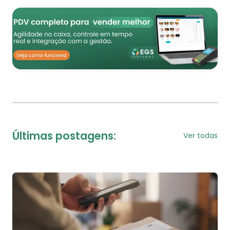
Últimas postagens:
Ver todas