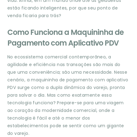
vida. Afinal, em um mundo onde até as geladeiras
estão ficando inteligentes, por que seu ponto de
venda ficaria para trás?
Como Funciona a Maquininha de
Pagamento com Aplicativo PDV
No ecossistema comercial contemporâneo, a
agilidade e eficiência nas transações são mais do
que uma conveniência; são uma necessidade. Nesse
cenário, a maquininha de pagamento com aplicativo
PDV surge como a dupla dinâmica do varejo, pronta
para salvar o dia. Mas como exatamente essa
tecnologia funciona? Prepare-se para uma viagem
ao coração da modernidade comercial, onde a
tecnologia é fácil e até o menor dos
estabelecimentos pode se sentir como um gigante
do varejo.