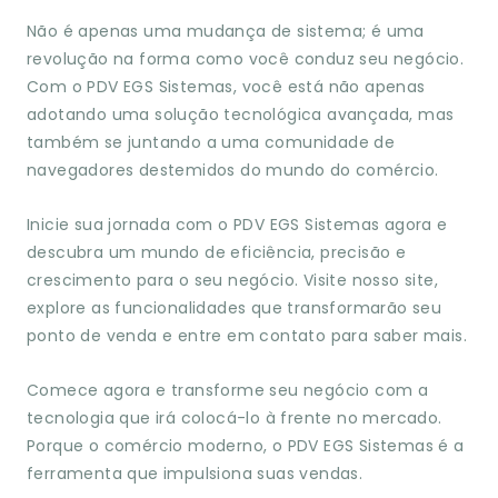
Não é apenas uma mudança de sistema; é uma
revolução na forma como você conduz seu negócio.
Com o PDV EGS Sistemas, você está não apenas
adotando uma solução tecnológica avançada, mas
também se juntando a uma comunidade de
navegadores destemidos do mundo do comércio.
Inicie sua jornada com o PDV EGS Sistemas agora e
descubra um mundo de eficiência, precisão e
crescimento para o seu negócio. Visite nosso site,
explore as funcionalidades que transformarão seu
ponto de venda e entre em contato para saber mais.
Comece agora e transforme seu negócio com a
tecnologia que irá colocá-lo à frente no mercado.
Porque o comércio moderno, o PDV EGS Sistemas é a
ferramenta que impulsiona suas vendas.