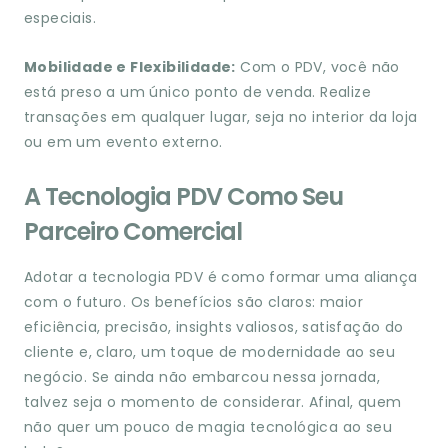
especiais.
Mobilidade e Flexibilidade:
Com o PDV, você não
está preso a um único ponto de venda. Realize
transações em qualquer lugar, seja no interior da loja
ou em um evento externo.
A Tecnologia PDV Como Seu
Parceiro Comercial
Adotar a tecnologia PDV é como formar uma aliança
com o futuro. Os benefícios são claros: maior
eficiência, precisão, insights valiosos, satisfação do
cliente e, claro, um toque de modernidade ao seu
negócio. Se ainda não embarcou nessa jornada,
talvez seja o momento de considerar. Afinal, quem
não quer um pouco de magia tecnológica ao seu