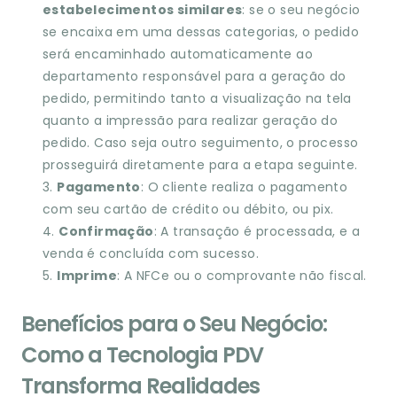
estabelecimentos similares
: se o seu negócio
se encaixa em uma dessas categorias, o pedido
será encaminhado automaticamente ao
departamento responsável para a geração do
pedido, permitindo tanto a visualização na tela
quanto a impressão para realizar geração do
pedido. Caso seja outro seguimento, o processo
prosseguirá diretamente para a etapa seguinte.
Pagamento
: O cliente realiza o pagamento
com seu cartão de crédito ou débito, ou pix.
Confirmação
: A transação é processada, e a
venda é concluída com sucesso.
Imprime
: A NFCe ou o comprovante não fiscal.
Benefícios para o Seu Negócio:
Como a Tecnologia PDV
Transforma Realidades