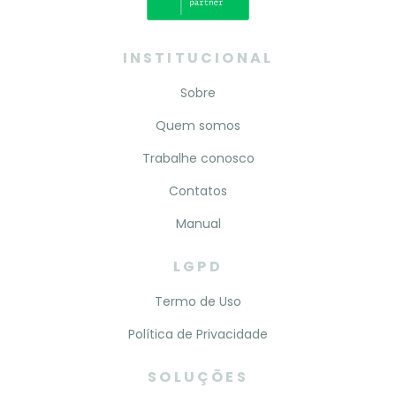
INSTITUCIONAL
Sobre
Quem somos
Trabalhe conosco
Contatos
Manual
LGPD
Termo de Uso
Política de Privacidade
SOLUÇÕES