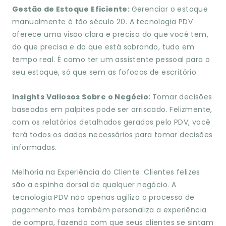
Gestão de Estoque Eficiente:
Gerenciar o estoque
manualmente é tão século 20. A tecnologia PDV
oferece uma visão clara e precisa do que você tem,
do que precisa e do que está sobrando, tudo em
tempo real. É como ter um assistente pessoal para o
seu estoque, só que sem as fofocas de escritório.
Insights Valiosos Sobre o Negócio:
Tomar decisões
baseadas em palpites pode ser arriscado. Felizmente,
com os relatórios detalhados gerados pelo PDV, você
terá todos os dados necessários para tomar decisões
informadas.
Melhoria na Experiência do Cliente: Clientes felizes
são a espinha dorsal de qualquer negócio. A
tecnologia PDV não apenas agiliza o processo de
pagamento mas também personaliza a experiência
de compra, fazendo com que seus clientes se sintam