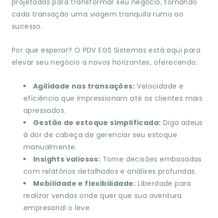
projetadas para transformar seu negócio, tornando
cada transação uma viagem tranquila rumo ao
sucesso.
Por que esperar? O PDV EGS Sistemas está aqui para
elevar seu negócio a novos horizontes, oferecendo:
Agilidade nas transações:
Velocidade e
eficiência que impressionam até os clientes mais
apressados.
Gestão de estoque simplificada:
Diga adeus
à dor de cabeça de gerenciar seu estoque
manualmente.
Insights valiosos:
Tome decisões embasadas
com relatórios detalhados e análises profundas.
Mobilidade e flexibilidade:
Liberdade para
realizar vendas onde quer que sua aventura
empresarial o leve.