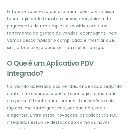
Então, se você está curioso para saber como essa
tecnologia pode transformar sua maquininha de
pagamento de um simples dispositivo em uma
ferramenta de gestão de vendas, acompanhe-nos!
Vamos descomplicar o complicado e mostrar que,
sim, a tecnologia pode ser sua melhor amiga.
O Que é um Aplicativo PDV
Integrado?
No mundo acelerado das vendas, onde cada segundo
conta, não é surpresa que a tecnologia tenha dado
um passo à frente para tornar as transações mais
rápidas, mais inteligentes e, por que não, mais
elegantes. Entre essas inovações, os aplicativos PDV
integrados estão se destacando como os novos