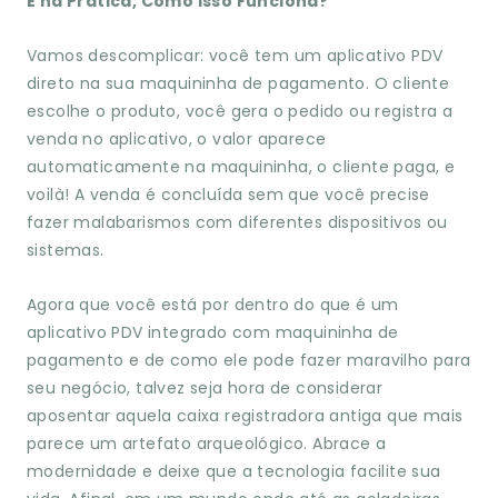
E na Prática, Como Isso Funciona?
Vamos descomplicar: você tem um aplicativo PDV
direto na sua maquininha de pagamento. O cliente
escolhe o produto, você gera o pedido ou registra a
venda no aplicativo, o valor aparece
automaticamente na maquininha, o cliente paga, e
voilà! A venda é concluída sem que você precise
fazer malabarismos com diferentes dispositivos ou
sistemas.
Agora que você está por dentro do que é um
aplicativo PDV integrado com maquininha de
pagamento e de como ele pode fazer maravilho para
seu negócio, talvez seja hora de considerar
aposentar aquela caixa registradora antiga que mais
parece um artefato arqueológico. Abrace a
modernidade e deixe que a tecnologia facilite sua