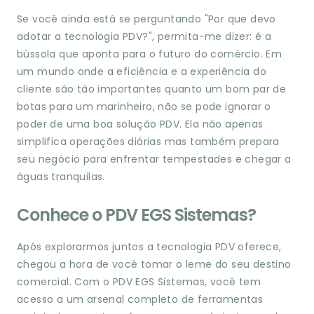
Se você ainda está se perguntando "Por que devo
adotar a tecnologia PDV?", permita-me dizer: é a
bússola que aponta para o futuro do comércio. Em
um mundo onde a eficiência e a experiência do
cliente são tão importantes quanto um bom par de
botas para um marinheiro, não se pode ignorar o
poder de uma boa solução PDV. Ela não apenas
simplifica operações diárias mas também prepara
seu negócio para enfrentar tempestades e chegar a
águas tranquilas.
Conhece o PDV EGS Sistemas?
Após explorarmos juntos a tecnologia PDV oferece,
chegou a hora de você tomar o leme do seu destino
comercial. Com o PDV EGS Sistemas, você tem
acesso a um arsenal completo de ferramentas