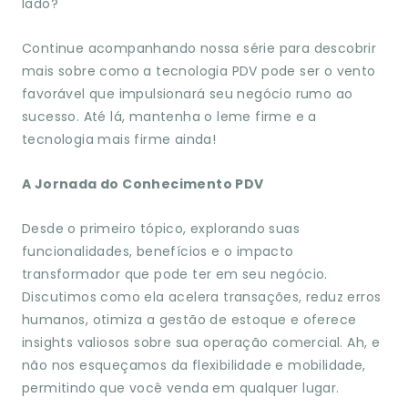
lado?
Continue acompanhando nossa série para descobrir
mais sobre como a tecnologia PDV pode ser o vento
favorável que impulsionará seu negócio rumo ao
sucesso. Até lá, mantenha o leme firme e a
tecnologia mais firme ainda!
A Jornada do Conhecimento PDV
Desde o primeiro tópico, explorando suas
funcionalidades, benefícios e o impacto
transformador que pode ter em seu negócio.
Discutimos como ela acelera transações, reduz erros
humanos, otimiza a gestão de estoque e oferece
insights valiosos sobre sua operação comercial. Ah, e
não nos esqueçamos da flexibilidade e mobilidade,
permitindo que você venda em qualquer lugar.