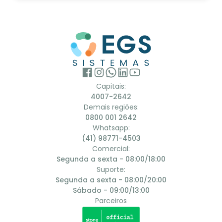
Capitais:
4007-2642
Demais regiões:
0800 001 2642
Whatsapp:
(41) 98771-4503
Comercial:
Segunda a sexta - 08:00/18:00
Suporte:
Segunda a sexta - 08:00/20:00
Sábado - 09:00/13:00
Parceiros