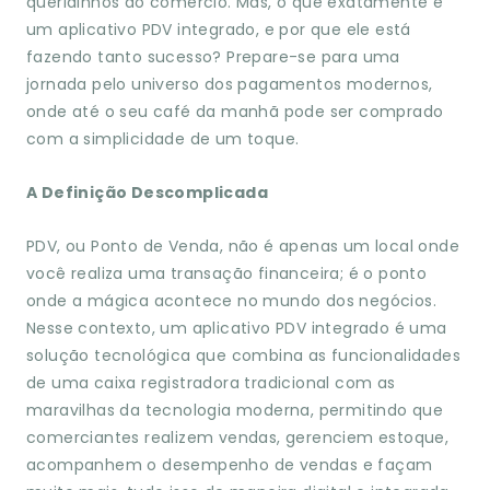
queridinhos do comércio. Mas, o que exatamente é
um aplicativo PDV integrado, e por que ele está
fazendo tanto sucesso? Prepare-se para uma
jornada pelo universo dos pagamentos modernos,
onde até o seu café da manhã pode ser comprado
com a simplicidade de um toque.
A Definição Descomplicada
PDV, ou Ponto de Venda, não é apenas um local onde
você realiza uma transação financeira; é o ponto
onde a mágica acontece no mundo dos negócios.
Nesse contexto, um aplicativo PDV integrado é uma
solução tecnológica que combina as funcionalidades
de uma caixa registradora tradicional com as
maravilhas da tecnologia moderna, permitindo que
comerciantes realizem vendas, gerenciem estoque,
acompanhem o desempenho de vendas e façam