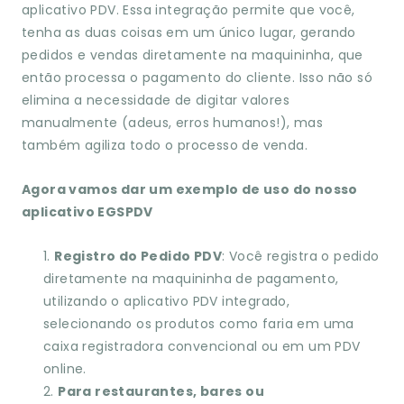
aplicativo PDV. Essa integração permite que você,
tenha as duas coisas em um único lugar, gerando
pedidos e vendas diretamente na maquininha, que
então processa o pagamento do cliente. Isso não só
elimina a necessidade de digitar valores
manualmente (adeus, erros humanos!), mas
também agiliza todo o processo de venda.
Agora vamos dar um exemplo de uso do nosso
aplicativo EGSPDV
Registro do Pedido PDV
: Você registra o pedido
diretamente na maquininha de pagamento,
utilizando o aplicativo PDV integrado,
selecionando os produtos como faria em uma
caixa registradora convencional ou em um PDV
online.
Para restaurantes, bares ou