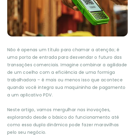
Não é apenas um título para chamar a atenção; é
uma porta de entrada para desvendar o futuro das
transações comerciais. Imagine combinar a agilidade
de um coelho com a eficiência de uma formiga
trabalhadora – é mais ou menos isso que acontece
quando você integra sua maquininha de pagamento
a um aplicativo PDV.
Neste artigo, vamos mergulhar nas inovações,
explorando desde o básico do funcionamento até
como essa dupla dinâmica pode fazer maravilhas
pelo seu negócio.