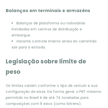
Balanças em terminais e armazéns
Balanças de plataforma ou rodoviárias
instaladas em centros de distribuição e
embarque.
Garante controle interno antes do caminhão
sair para a estrada.
Legislação sobre limite de
peso
Os limites variam conforme o tipo de veículo e sua
configuração de eixos. De forma geral, o PBT máximo
permitido no Brasil é de até 74 toneladas para
composições com 9 eixos (como bitrens).