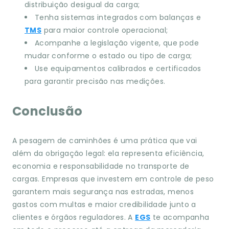
distribuição desigual da carga;
Tenha sistemas integrados com balanças e
TMS
para maior controle operacional;
Acompanhe a legislação vigente, que pode
mudar conforme o estado ou tipo de carga;
Use equipamentos calibrados e certificados
para garantir precisão nas medições.
Conclusão
A pesagem de caminhões é uma prática que vai
além da obrigação legal: ela representa eficiência,
economia e responsabilidade no transporte de
cargas. Empresas que investem em controle de peso
garantem mais segurança nas estradas, menos
gastos com multas e maior credibilidade junto a
clientes e órgãos reguladores. A
EGS
te acompanha