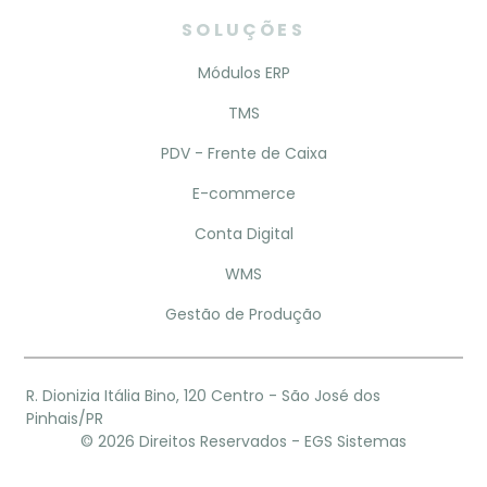
SOLUÇÕES
Módulos ERP
TMS
PDV - Frente de Caixa
E-commerce
Conta Digital
WMS
Gestão de Produção
R. Dionizia Itália Bino, 120 Centro - São José dos
Pinhais/PR
©
2026
Direitos Reservados - EGS Sistemas