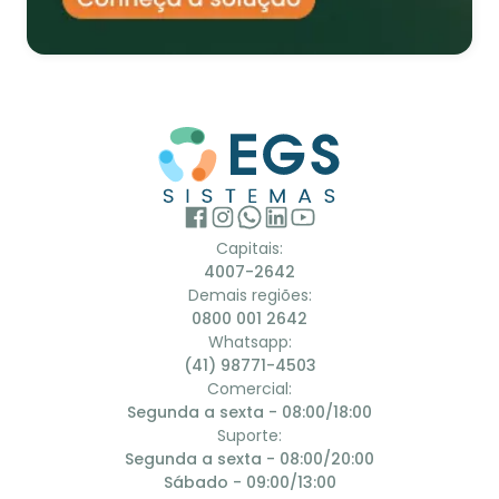
Capitais:
4007-2642
Demais regiões:
0800 001 2642
Whatsapp:
(41) 98771-4503
Comercial:
Segunda a sexta - 08:00/18:00
Suporte:
Segunda a sexta - 08:00/20:00
Sábado - 09:00/13:00