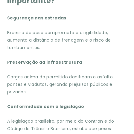
importante?
Segurança nas estradas
Excesso de peso compromete a dirigibilidade,
aumenta a distância de frenagem e o risco de
tombamentos.
Preservação da infraestrutura
Cargas acima do permitido danificam o asfalto,
pontes e viadutos, gerando prejuízos públicos e
privados.
Conformidade com a legislação
A legislação brasileira, por meio do Contran e do
Código de Trânsito Brasileiro, estabelece pesos