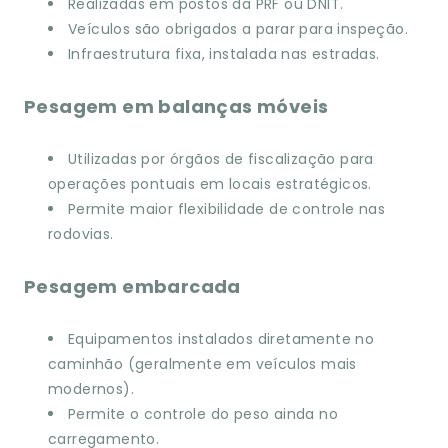
Realizadas em postos da PRF ou DNIT.
Veículos são obrigados a parar para inspeção.
Infraestrutura fixa, instalada nas estradas.
Pesagem em balanças móveis
Utilizadas por órgãos de fiscalização para
operações pontuais em locais estratégicos.
Permite maior flexibilidade de controle nas
rodovias.
Pesagem embarcada
Equipamentos instalados diretamente no
caminhão (geralmente em veículos mais
modernos).
Permite o controle do peso ainda no
carregamento.