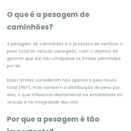
O que é a pesagem de
caminhões?
A pesagem de caminhões é o processo de verificar o
peso total do veículo carregado, com o objetivo de
garantir que ele não ultrapasse os limites permitidos
por lei.
Esses limites consideram não apenas o peso bruto
total (PBT), mas também a distribuição do peso por
eixo, o que influencia diretamente na estabilidade do
veículo e na integridade das vias.
Por que a pesagem é tão