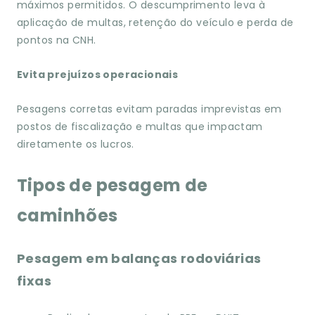
máximos permitidos. O descumprimento leva à
aplicação de multas, retenção do veículo e perda de
pontos na CNH.
Evita prejuízos operacionais
Pesagens corretas evitam paradas imprevistas em
postos de fiscalização e multas que impactam
diretamente os lucros.
Tipos de pesagem de
caminhões
Pesagem em balanças rodoviárias
fixas