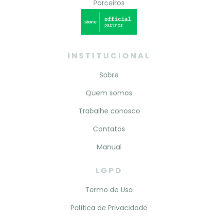
Parceiros
INSTITUCIONAL
Sobre
Quem somos
Trabalhe conosco
Contatos
Manual
LGPD
Termo de Uso
Política de Privacidade