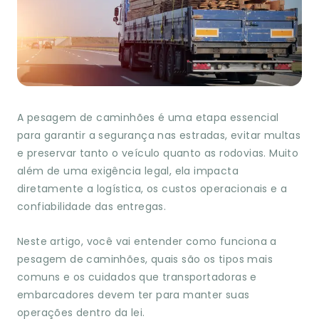
A pesagem de caminhões é uma etapa essencial
para garantir a segurança nas estradas, evitar multas
e preservar tanto o veículo quanto as rodovias. Muito
além de uma exigência legal, ela impacta
diretamente a logística, os custos operacionais e a
confiabilidade das entregas.
Neste artigo, você vai entender como funciona a
pesagem de caminhões, quais são os tipos mais
comuns e os cuidados que transportadoras e
embarcadores devem ter para manter suas
operações dentro da lei.