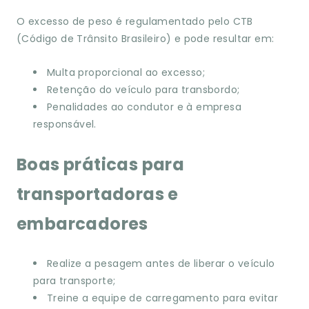
O excesso de peso é regulamentado pelo CTB
(Código de Trânsito Brasileiro) e pode resultar em:
Multa proporcional ao excesso;
Retenção do veículo para transbordo;
Penalidades ao condutor e à empresa
responsável.
Boas práticas para
transportadoras e
embarcadores
Realize a pesagem antes de liberar o veículo
para transporte;
Treine a equipe de carregamento para evitar