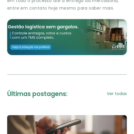
em todo o processo até a entrega da mercadoria,
entre em contato hoje mesmo para saber mais.
Últimas postagens:
Ver todas