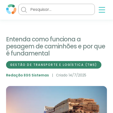
Entenda como funciona a
pesagem de caminhões e por que
é fundamental
GESTÃO DE TRANSPORTE E LOGÍSTICA (TMS)
Redação EGS Sistemas
Criado 14/7/2025