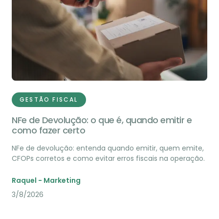
GESTÃO FISCAL
NFe de Devolução: o que é, quando emitir e
como fazer certo
NFe de devolução: entenda quando emitir, quem emite,
CFOPs corretos e como evitar erros fiscais na operação.
Raquel - Marketing
3/8/2026