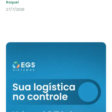
Raquel
27/7/2026