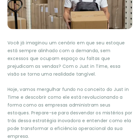
Você já imaginou um cenário em que seu estoque
está sempre alinhado com a demanda, sem
excessos que ocupam espaço ou faltas que
prejudicam as vendas? Com o Just in Time, essa
visão se torna uma realidade tangível.
Hoje, vamos mergulhar fundo no conceito do Just in
Time e descobrir como ele está revolucionando a
forma como as empresas administram seus
estoques. Prepare-se para desvendar os mistérios por
trás dessa estratégia inovadora e entender como ela
pode transformar a eficiência operacional da sua
empresa.