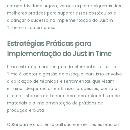
competitividade. Agora, vamos explorar algumas das
melhores práticas para superar esses obstáculos e
alcançar o sucesso na implementação do Just in
Time em sua empresa.
Estratégias Práticas para
Implementação do Just in Time
Uma estratégia prática para implementar o Just in
Time é adotar a gestão de estoque lean. Isso envolve
a aplicação de técnicas e ferramentas que visam
eliminar desperdícios e otimizar processos, como o
uso de sistemas de kanban para controlar o fluxo de
materiais e a implementação de práticas de
produção enxuta.
O Kanban e o sistema pull são elementos essenciais