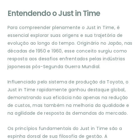
Entendendo o Just in Time
Para compreender plenamente o Just in Time, é
essencial explorar suas origens e sua trajetória de
evolução ao longo do tempo. Originário no Japão, nas
décadas de 1950 e 1960, esse conceito surgiu como
resposta aos desafios enfrentados pelas indústrias
japonesas pós-Segunda Guerra Mundial.
Influenciado pelo sistema de produção da Toyota, o
Just in Time rapidamente ganhou destaque global,
demonstrando sua eficácia não apenas na redução
de custos, mas também na melhoria da qualidade e
na agilidade de resposta às demandas do mercado.
Os princípios fundamentais do Just in Time são a
espinha dorsal de sua filosofia de gestão. A