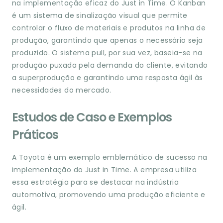
na implementação eficaz do Just in Time. O Kanban
é um sistema de sinalização visual que permite
controlar o fluxo de materiais e produtos na linha de
produção, garantindo que apenas o necessário seja
produzido. O sistema pull, por sua vez, baseia-se na
produção puxada pela demanda do cliente, evitando
a superprodução e garantindo uma resposta ágil às
necessidades do mercado.
Estudos de Caso e Exemplos
Práticos
A Toyota é um exemplo emblemático de sucesso na
implementação do Just in Time. A empresa utiliza
essa estratégia para se destacar na indústria
automotiva, promovendo uma produção eficiente e
ágil.