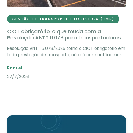
GESTÃO DE TRANSPORTE E LOGÍSTICA (TMS)
CIOT obrigatório: o que muda com a
Resolução ANTT 6.078 para transportadoras
Resolução ANTT 6.078/2026 torna o CIOT obrigatório em
toda prestação de transporte, não só com autônomos.
Raquel
27/7/2026