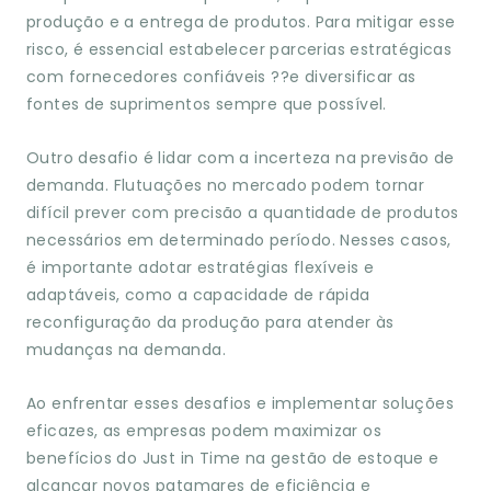
produção e a entrega de produtos. Para mitigar esse
risco, é essencial estabelecer parcerias estratégicas
com fornecedores confiáveis ??e diversificar as
fontes de suprimentos sempre que possível.
Outro desafio é lidar com a incerteza na previsão de
demanda. Flutuações no mercado podem tornar
difícil prever com precisão a quantidade de produtos
necessários em determinado período. Nesses casos,
é importante adotar estratégias flexíveis e
adaptáveis, como a capacidade de rápida
reconfiguração da produção para atender às
mudanças na demanda.
Ao enfrentar esses desafios e implementar soluções
eficazes, as empresas podem maximizar os
benefícios do Just in Time na gestão de estoque e
alcançar novos patamares de eficiência e