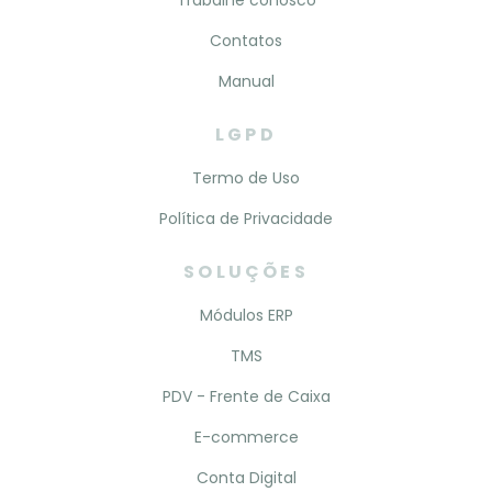
Trabalhe conosco
Contatos
Manual
LGPD
Termo de Uso
Política de Privacidade
SOLUÇÕES
Módulos ERP
TMS
PDV - Frente de Caixa
E-commerce
Conta Digital