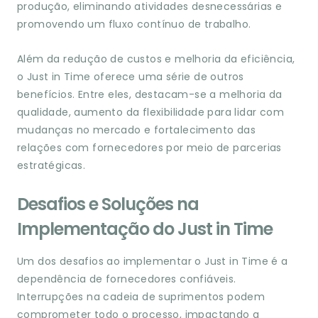
produção, eliminando atividades desnecessárias e
promovendo um fluxo contínuo de trabalho.
Além da redução de custos e melhoria da eficiência,
o Just in Time oferece uma série de outros
benefícios. Entre eles, destacam-se a melhoria da
qualidade, aumento da flexibilidade para lidar com
mudanças no mercado e fortalecimento das
relações com fornecedores por meio de parcerias
estratégicas.
Desafios e Soluções na
Implementação do Just in Time
Um dos desafios ao implementar o Just in Time é a
dependência de fornecedores confiáveis.
Interrupções na cadeia de suprimentos podem
comprometer todo o processo, impactando a