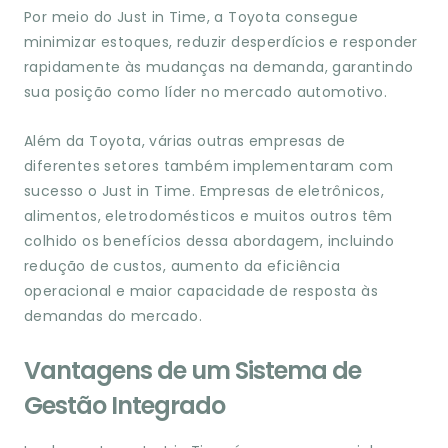
Por meio do Just in Time, a Toyota consegue
minimizar estoques, reduzir desperdícios e responder
rapidamente às mudanças na demanda, garantindo
sua posição como líder no mercado automotivo.
Além da Toyota, várias outras empresas de
diferentes setores também implementaram com
sucesso o Just in Time. Empresas de eletrônicos,
alimentos, eletrodomésticos e muitos outros têm
colhido os benefícios dessa abordagem, incluindo
redução de custos, aumento da eficiência
operacional e maior capacidade de resposta às
demandas do mercado.
Vantagens de um Sistema de
Gestão Integrado