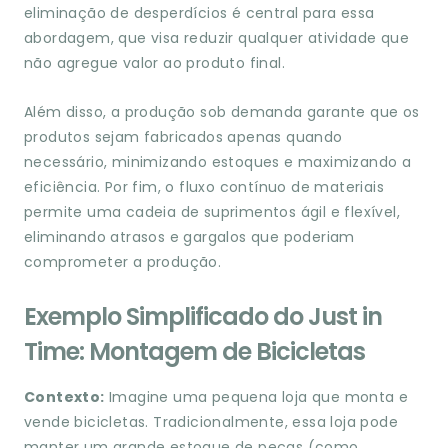
eliminação de desperdícios é central para essa
abordagem, que visa reduzir qualquer atividade que
não agregue valor ao produto final.
Além disso, a produção sob demanda garante que os
produtos sejam fabricados apenas quando
necessário, minimizando estoques e maximizando a
eficiência. Por fim, o fluxo contínuo de materiais
permite uma cadeia de suprimentos ágil e flexível,
eliminando atrasos e gargalos que poderiam
comprometer a produção.
Exemplo Simplificado do Just in
Time: Montagem de Bicicletas
Contexto:
Imagine uma pequena loja que monta e
vende bicicletas. Tradicionalmente, essa loja pode
manter um grande estoque de peças (como