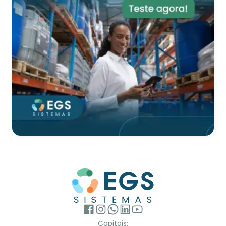
Capitais: