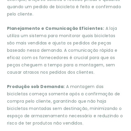
quando um pedido de bicicleta é feito e confirmado
pelo cliente.
Planejamento e Comunicação Eficientes:
A loja
utiliza um sistema para monitorar quais bicicletas
são mais vendidas e ajusta os pedidos de peças
baseado nessa demanda. A comunicação rápida e
eficaz com os fornecedores é crucial para que as
peças cheguem a tempo para a montagem, sem
causar atrasos nos pedidos dos clientes.
Produção sob Demanda:
A montagem das
bicicletas começa somente após a confirmação de
compra pelo cliente, garantindo que não haja
bicicletas montadas sem destinação, minimizando o
espaço de armazenamento necessário e reduzindo o
risco de ter produtos não vendidos.