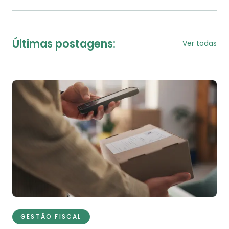
Últimas postagens:
Ver todas
GESTÃO FISCAL