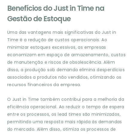
Benefícios do Just in Time na
Gestão de Estoque
Uma das vantagens mais significativas do Just in
Time é a redução de custos operacionais. Ao
minimizar estoques excessivos, as empresas
economizam em espaço de armazenamento, custos
de manutenção e riscos de obsolescência. Além
disso, a produção sob demanda elimina desperdícios
associados a produtos não vendidos, otimizando os
recursos financeiros da empresa.
O Just in Time também contribui para a melhoria da
eficiência operacional. Ao reduzir o tempo de espera
entre os processos, os lead times são minimizados,
permitindo uma resposta mais rápida às demandas
do mercado. Além disso, otimiza os processos de