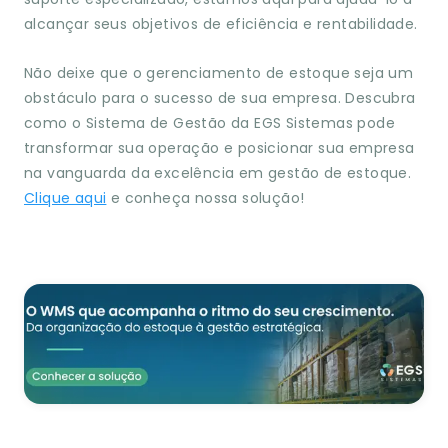
alcançar seus objetivos de eficiência e rentabilidade.
Não deixe que o gerenciamento de estoque seja um
obstáculo para o sucesso de sua empresa. Descubra
como o Sistema de Gestão da EGS Sistemas pode
transformar sua operação e posicionar sua empresa
na vanguarda da excelência em gestão de estoque.
Clique aqui
e conheça nossa solução!