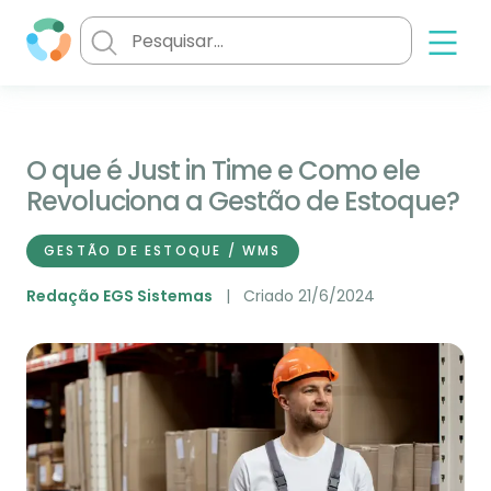
O que é Just in Time e Como ele
Revoluciona a Gestão de Estoque?
GESTÃO DE ESTOQUE / WMS
Redação EGS Sistemas
Criado 21/6/2024