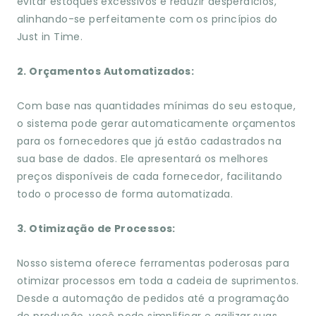
evitar estoques excessivos e reduzir desperdícios,
alinhando-se perfeitamente com os princípios do
Just in Time.
2. Orçamentos Automatizados:
Com base nas quantidades mínimas do seu estoque,
o sistema pode gerar automaticamente orçamentos
para os fornecedores que já estão cadastrados na
sua base de dados. Ele apresentará os melhores
preços disponíveis de cada fornecedor, facilitando
todo o processo de forma automatizada.
3. Otimização de Processos:
Nosso sistema oferece ferramentas poderosas para
otimizar processos em toda a cadeia de suprimentos.
Desde a automação de pedidos até a programação