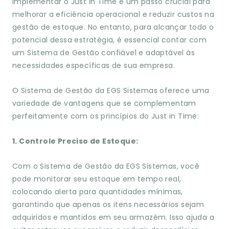
Implementar o Just in Time é um passo crucial para
melhorar a eficiência operacional e reduzir custos na
gestão de estoque. No entanto, para alcançar todo o
potencial dessa estratégia, é essencial contar com
um Sistema de Gestão confiável e adaptável às
necessidades específicas de sua empresa.
O Sistema de Gestão da EGS Sistemas oferece uma
variedade de vantagens que se complementam
perfeitamente com os princípios do Just in Time:
1. Controle Preciso de Estoque:
Com o Sistema de Gestão da EGS Sistemas, você
pode monitorar seu estoque em tempo real,
colocando alerta para quantidades mínimas,
garantindo que apenas os itens necessários sejam
adquiridos e mantidos em seu armazém. Isso ajuda a