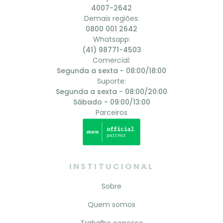
4007-2642
Demais regiões:
0800 001 2642
Whatsapp:
(41) 98771-4503
Comercial:
Segunda a sexta - 08:00/18:00
Suporte:
Segunda a sexta - 08:00/20:00
Sábado - 09:00/13:00
Parceiros
INSTITUCIONAL
Sobre
Quem somos