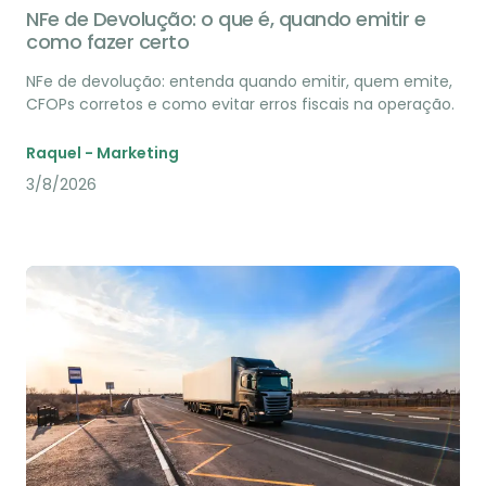
NFe de Devolução: o que é, quando emitir e
como fazer certo
NFe de devolução: entenda quando emitir, quem emite,
CFOPs corretos e como evitar erros fiscais na operação.
Raquel - Marketing
3/8/2026