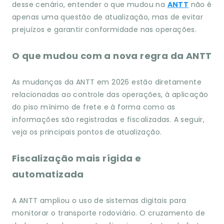
desse cenário, entender o que mudou na
ANTT
não é
apenas uma questão de atualização, mas de evitar
prejuízos e garantir conformidade nas operações.
O que mudou com a nova regra da ANTT
As mudanças da ANTT em 2026 estão diretamente
relacionadas ao controle das operações, à aplicação
do piso mínimo de frete e à forma como as
informações são registradas e fiscalizadas. A seguir,
veja os principais pontos de atualização.
Fiscalização mais rígida e
automatizada
A ANTT ampliou o uso de sistemas digitais para
monitorar o transporte rodoviário. O cruzamento de