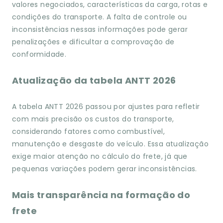
valores negociados, características da carga, rotas e
condições do transporte. A falta de controle ou
inconsistências nessas informações pode gerar
penalizações e dificultar a comprovação de
conformidade.
Atualização da tabela ANTT 2026
A tabela ANTT 2026 passou por ajustes para refletir
com mais precisão os custos do transporte,
considerando fatores como combustível,
manutenção e desgaste do veículo. Essa atualização
exige maior atenção no cálculo do frete, já que
pequenas variações podem gerar inconsistências.
Mais transparência na formação do
frete