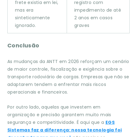
frete existia em lei,
registro com
mas era
impedimento de até
sinteticamente
2 anos em casos
ignorado.
graves
Conclusão
As mudanças da ANTT em 2026 reforçam um cenário
de maior controle, fiscalização e exigência sobre o
transporte rodoviário de cargas. Empresas que não se
adaptarem tendem a enfrentar mais riscos
operacionais e financeiros.
Por outro lado, aquelas que investem em
organização e precisão garantem muito mais
segurança e competitividade. É aqui que a
EGS
Sistemas faz a diferença: nossa tecnologia foi