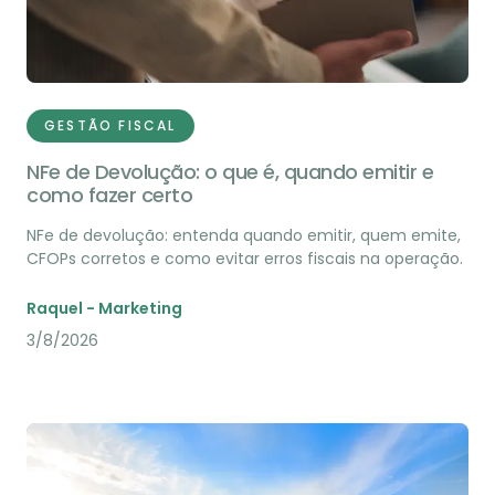
GESTÃO FISCAL
NFe de Devolução: o que é, quando emitir e
como fazer certo
NFe de devolução: entenda quando emitir, quem emite,
CFOPs corretos e como evitar erros fiscais na operação.
Raquel - Marketing
3/8/2026