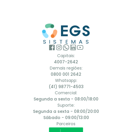
Capitais:
4007-2642
Demais regiões:
0800 001 2642
Whatsapp:
(41) 98771-4503
Comercial:
Segunda a sexta - 08:00/18:00
Suporte:
Segunda a sexta - 08:00/20:00
Sábado - 09:00/13:00
Parceiros