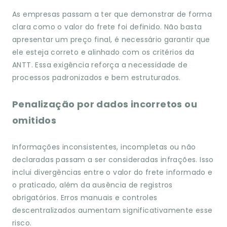
As empresas passam a ter que demonstrar de forma
clara como o valor do frete foi definido. Não basta
apresentar um preço final, é necessário garantir que
ele esteja correto e alinhado com os critérios da
ANTT. Essa exigência reforça a necessidade de
processos padronizados e bem estruturados.
Penalização por dados incorretos ou
omitidos
Informações inconsistentes, incompletas ou não
declaradas passam a ser consideradas infrações. Isso
inclui divergências entre o valor do frete informado e
o praticado, além da ausência de registros
obrigatórios. Erros manuais e controles
descentralizados aumentam significativamente esse
risco.