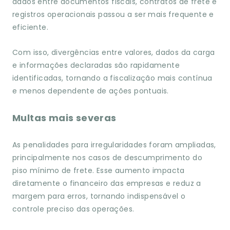
dados entre documentos fiscais, contratos de frete e
registros operacionais passou a ser mais frequente e
eficiente.
Com isso, divergências entre valores, dados da carga
e informações declaradas são rapidamente
identificadas, tornando a fiscalização mais contínua
e menos dependente de ações pontuais.
Multas mais severas
As penalidades para irregularidades foram ampliadas,
principalmente nos casos de descumprimento do
piso mínimo de frete. Esse aumento impacta
diretamente o financeiro das empresas e reduz a
margem para erros, tornando indispensável o
controle preciso das operações.