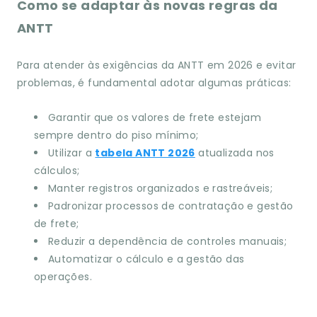
Como se adaptar às novas regras da
ANTT
Para atender às exigências da ANTT em 2026 e evitar
problemas, é fundamental adotar algumas práticas:
Garantir que os valores de frete estejam
sempre dentro do piso mínimo;
Utilizar a
tabela ANTT 2026
atualizada nos
cálculos;
Manter registros organizados e rastreáveis;
Padronizar processos de contratação e gestão
de frete;
Reduzir a dependência de controles manuais;
Automatizar o cálculo e a gestão das
operações.