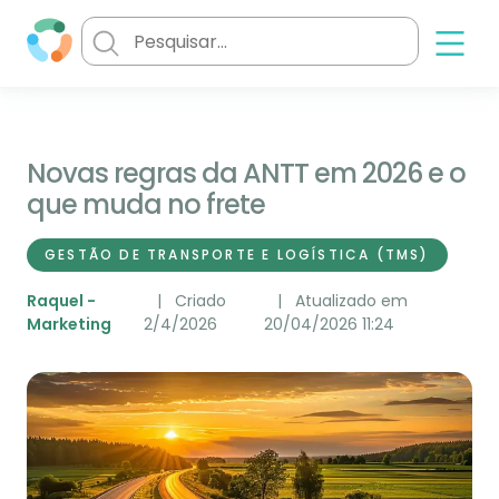
Novas regras da ANTT em 2026 e o
que muda no frete
GESTÃO DE TRANSPORTE E LOGÍSTICA (TMS)
Raquel -
Criado
Atualizado em
Marketing
2/4/2026
20/04/2026 11:24