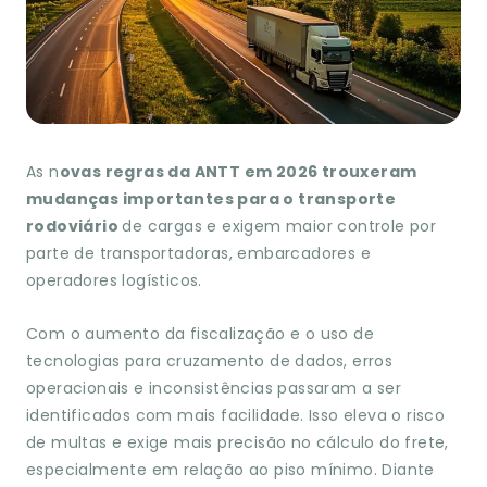
As n
ovas regras da ANTT em 2026 trouxeram
mudanças importantes para o transporte
rodoviário
de cargas e exigem maior controle por
parte de transportadoras, embarcadores e
operadores logísticos.
Com o aumento da fiscalização e o uso de
tecnologias para cruzamento de dados, erros
operacionais e inconsistências passaram a ser
identificados com mais facilidade. Isso eleva o risco
de multas e exige mais precisão no cálculo do frete,
especialmente em relação ao piso mínimo. Diante