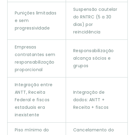
Suspensão cautelar
Punições limitadas
do RNTRC (5 a 30
e sem
dias) por
progressividade
reincidência
Empresas
Responsabilização
contratantes sem
alcança sócios e
responsabilização
grupos
proporcional
Integração entre
ANTT, Receita
Integração de
Federal e fiscos
dados: ANTT +
estaduais era
Receita + fiscos
inexistente
Piso mínimo do
Cancelamento do