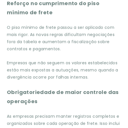
Reforço no cumprimento do piso
mínimo de frete
O piso mínimo de frete passou a ser aplicado com
mais rigor. As novas regras dificultam negociações
fora da tabela e aumentam a fiscalização sobre
contratos e pagamentos.
Empresas que não seguem os valores estabelecidos
estão mais expostas a autuações, mesmo quando a
divergência ocorre por falhas internas.
Obrigatoriedade de maior controle das
operações
As empresas precisam manter registros completos e
organizados sobre cada operação de frete. Isso inclui