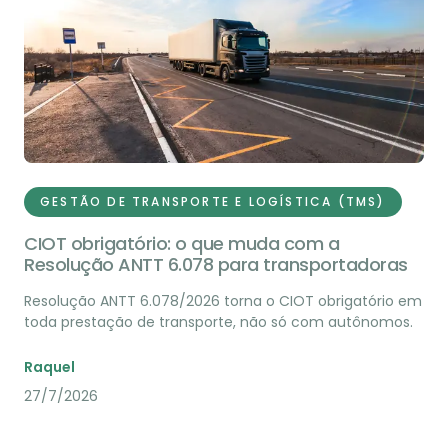
GESTÃO DE TRANSPORTE E LOGÍSTICA (TMS)
CIOT obrigatório: o que muda com a
Resolução ANTT 6.078 para transportadoras
Resolução ANTT 6.078/2026 torna o CIOT obrigatório em
toda prestação de transporte, não só com autônomos.
Raquel
27/7/2026