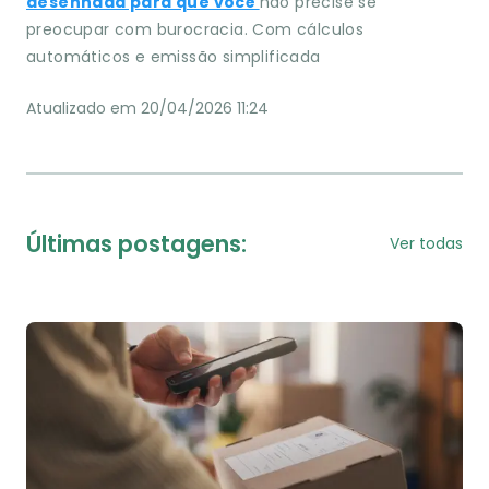
desenhada para que você
não precise se
preocupar com burocracia. Com cálculos
automáticos e emissão simplificada
Atualizado em 20/04/2026 11:24
Últimas postagens:
Ver todas