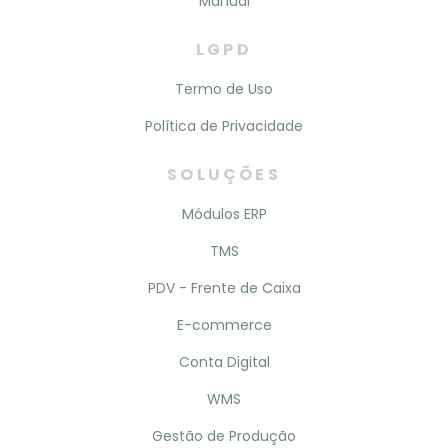
Manual
LGPD
Termo de Uso
Política de Privacidade
SOLUÇÕES
Módulos ERP
TMS
PDV - Frente de Caixa
E-commerce
Conta Digital
WMS
Gestão de Produção