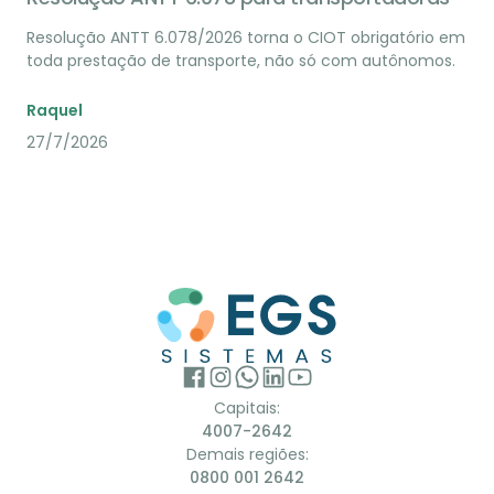
Resolução ANTT 6.078/2026 torna o CIOT obrigatório em
toda prestação de transporte, não só com autônomos.
Raquel
27/7/2026
Capitais:
4007-2642
Demais regiões:
0800 001 2642