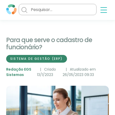
Para que serve o cadastro de
funcionário?
SISTEMA DE GESTÃO (ERP)
Redação EGS
Criado
Atualizado em
Sistemas
13/1/2023
26/05/2023 09:33