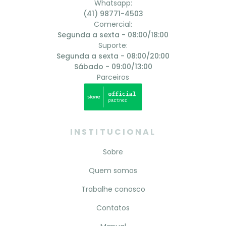
Whatsapp:
(41) 98771-4503
Comercial:
Segunda a sexta - 08:00/18:00
Suporte:
Segunda a sexta - 08:00/20:00
Sábado - 09:00/13:00
Parceiros
INSTITUCIONAL
Sobre
Quem somos
Trabalhe conosco
Contatos