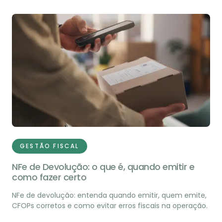
GESTÃO FISCAL
NFe de Devolução: o que é, quando emitir e
como fazer certo
NFe de devolução: entenda quando emitir, quem emite,
CFOPs corretos e como evitar erros fiscais na operação.