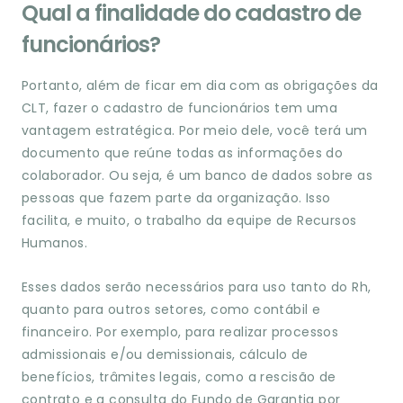
Qual a finalidade do cadastro de
funcionários?
Portanto, além de ficar em dia com as obrigações da
CLT, fazer o cadastro de funcionários tem uma
vantagem estratégica. Por meio dele, você terá um
documento que reúne todas as informações do
colaborador. Ou seja, é um banco de dados sobre as
pessoas que fazem parte da organização. Isso
facilita, e muito, o trabalho da equipe de Recursos
Humanos.
Esses dados serão necessários para uso tanto do Rh,
quanto para outros setores, como contábil e
financeiro. Por exemplo, para realizar processos
admissionais e/ou demissionais, cálculo de
benefícios, trâmites legais, como a rescisão de
contrato e a consulta do Fundo de Garantia por