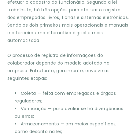
efetuar o cadastro do funcionário. Segundo a lei
trabalhista, há três opções para efetuar o registro
dos empregados: livros, fichas e sistemas eletrônicos.
Sendo os dois primeiros mais operacionais e manuais
e o terceiro uma alternativa digital e mais
automatizada.
O processo de registro de informações do
colaborador depende do modelo adotado na
empresa. Entretanto, geralmente, envolve as
seguintes etapas:
Coleta — feita com empregados e órgãos
reguladores;
Verificação — para avaliar se há divergências
ou erros;
Armazenamento — em meios específicos,
como descrito na lei;