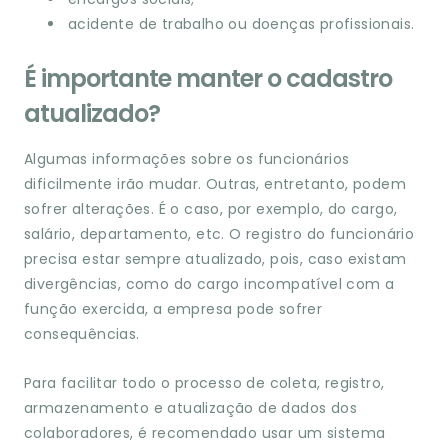
acidente de trabalho ou doenças profissionais.
É importante manter o cadastro
atualizado?
Algumas informações sobre os funcionários
dificilmente irão mudar. Outras, entretanto, podem
sofrer alterações. É o caso, por exemplo, do cargo,
salário, departamento, etc. O registro do funcionário
precisa estar sempre atualizado, pois, caso existam
divergências, como do cargo incompatível com a
função exercida, a empresa pode sofrer
consequências.
Para facilitar todo o processo de coleta, registro,
armazenamento e atualização de dados dos
colaboradores, é recomendado usar um sistema