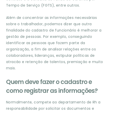
Tempo de Serviço (FGTS), entre outros.
Além de concentrar as informações necessárias
sobre o trabalhador, podemos dizer que outra
finalidade do cadastro de funcionário é melhorar a
gestão de pessoas. Por exemplo, conseguindo
identificar as pessoas que fazem parte da
organização, a fim de analisar relações entre os
colaboradores, lideranças, estipular políticas de
atracão e retenção de talentos, premiação e muito
mais.
Quem deve fazer o cadastro e
como registrar as informações?
Normalmente, compete ao departamento de Rh a
responsabilidade por solicitar os documentos e