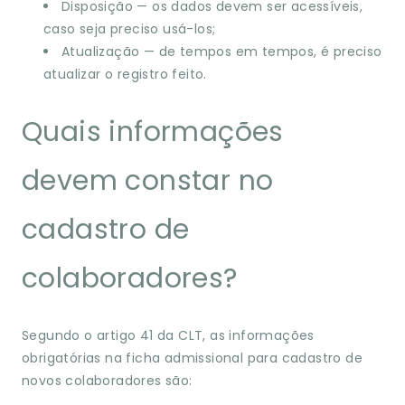
Disposição — os dados devem ser acessíveis,
caso seja preciso usá-los;
Atualização — de tempos em tempos, é preciso
atualizar o registro feito.
Quais informações
devem constar no
cadastro de
colaboradores?
Segundo o artigo 41 da CLT, as informações
obrigatórias na ficha admissional para cadastro de
novos colaboradores são: