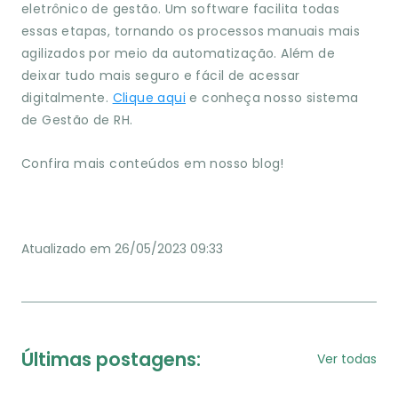
eletrônico de gestão. Um software facilita todas
essas etapas, tornando os processos manuais mais
agilizados por meio da automatização. Além de
deixar tudo mais seguro e fácil de acessar
digitalmente.
Clique aqui
e conheça nosso sistema
de Gestão de RH.
Confira mais conteúdos em nosso blog!
Atualizado em 26/05/2023 09:33
Últimas postagens:
Ver todas