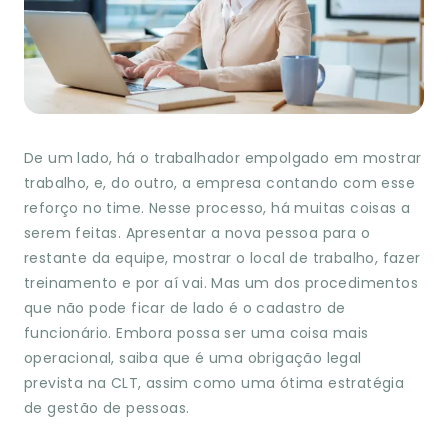
De um lado, há o trabalhador empolgado em mostrar
trabalho, e, do outro, a empresa contando com esse
reforço no time. Nesse processo, há muitas coisas a
serem feitas. Apresentar a nova pessoa para o
restante da equipe, mostrar o local de trabalho, fazer
treinamento e por aí vai. Mas um dos procedimentos
que não pode ficar de lado é o cadastro de
funcionário. Embora possa ser uma coisa mais
operacional, saiba que é uma obrigação legal
prevista na CLT, assim como uma ótima estratégia
de gestão de pessoas.