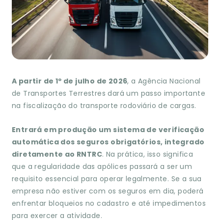
A partir de 1º de julho de 2026
, a Agência Nacional
de Transportes Terrestres dará um passo importante
na fiscalização do transporte rodoviário de cargas.
Entrará em produção um sistema de verificação
automática dos seguros obrigatórios, integrado
diretamente ao RNTRC
. Na prática, isso significa
que a regularidade das apólices passará a ser um
requisito essencial para operar legalmente. Se a sua
empresa não estiver com os seguros em dia, poderá
enfrentar bloqueios no cadastro e até impedimentos
para exercer a atividade.