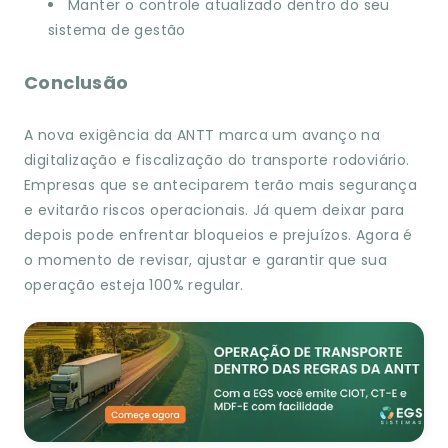
Manter o controle atualizado dentro do seu
sistema de gestão
Conclusão
A nova exigência da ANTT marca um avanço na
digitalização e fiscalização do transporte rodoviário.
Empresas que se anteciparem terão mais segurança
e evitarão riscos operacionais. Já quem deixar para
depois pode enfrentar bloqueios e prejuízos. Agora é
o momento de revisar, ajustar e garantir que sua
operação esteja 100% regular.