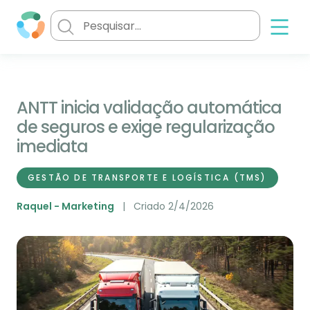
ANTT inicia validação automática
de seguros e exige regularização
imediata
GESTÃO DE TRANSPORTE E LOGÍSTICA (TMS)
Raquel - Marketing
Criado 2/4/2026