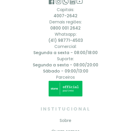
Capitais:
4007-2642
Demais regiões:
0800 001 2642
Whatsapp:
(41) 98771-4503
Comercial:
Segunda a sexta - 08:00/18:00
Suporte:
Segunda a sexta - 08:00/20:00
Sábado - 09:00/13:00
Parceiros
INSTITUCIONAL
Sobre