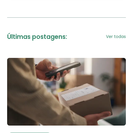
Últimas postagens:
Ver todas