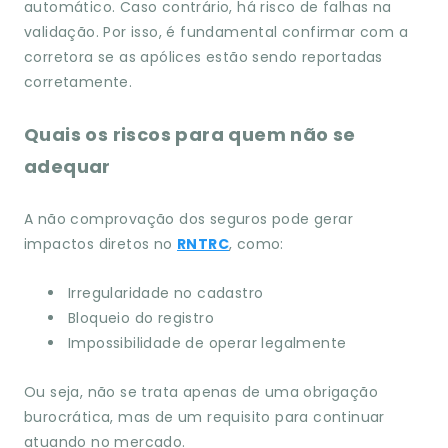
automático. Caso contrário, há risco de falhas na
validação. Por isso, é fundamental confirmar com a
corretora se as apólices estão sendo reportadas
corretamente.
Quais os riscos para quem não se
adequar
A não comprovação dos seguros pode gerar
impactos diretos no
RNTRC
, como:
Irregularidade no cadastro
Bloqueio do registro
Impossibilidade de operar legalmente
Ou seja, não se trata apenas de uma obrigação
burocrática, mas de um requisito para continuar
atuando no mercado.