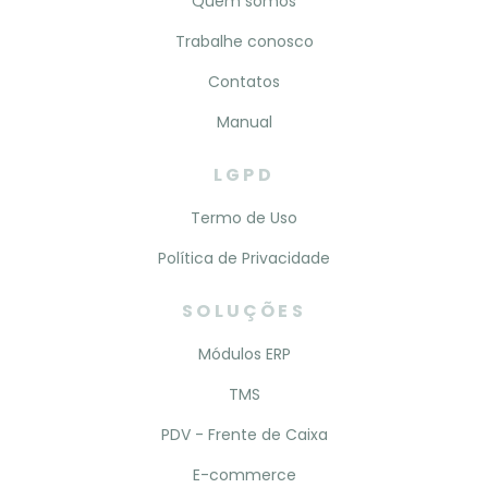
Quem somos
Trabalhe conosco
Contatos
Manual
LGPD
Termo de Uso
Política de Privacidade
SOLUÇÕES
Módulos ERP
TMS
PDV - Frente de Caixa
E-commerce