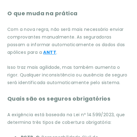
O que muda na prática
Com a nova regra, não será mais necessário enviar
comprovantes manualmente. As seguradoras
passam a informar automaticamente os dados das
apólices para a
ANTT
.
Isso traz mais agilidade, mas também aumenta o
rigor. Qualquer inconsistência ou ausência de seguro
será identificada automaticamente pelo sistema.
Quais são os seguros obrigatórios
A exigência está baseada na Lei nº 14.599/2023, que
determina três tipos de cobertura obrigatória: