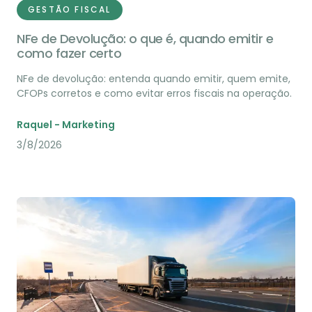
GESTÃO FISCAL
NFe de Devolução: o que é, quando emitir e
como fazer certo
NFe de devolução: entenda quando emitir, quem emite,
CFOPs corretos e como evitar erros fiscais na operação.
Raquel - Marketing
3/8/2026