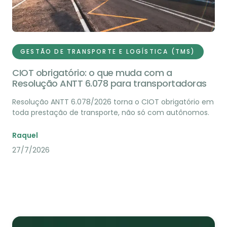
GESTÃO DE TRANSPORTE E LOGÍSTICA (TMS)
CIOT obrigatório: o que muda com a
Resolução ANTT 6.078 para transportadoras
Resolução ANTT 6.078/2026 torna o CIOT obrigatório em
toda prestação de transporte, não só com autônomos.
Raquel
27/7/2026