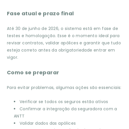
Fase atual e prazo final
Até 30 de junho de 2026, o sistema está em fase de
testes e homologação. Esse é o momento ideal para
revisar contratos, validar apólices e garantir que tudo
esteja correto antes da obrigatoriedade entrar em
vigor.
Como se preparar
Para evitar problemas, algumas ações são essenciais:
Verificar se todos os seguros estão ativos
Confirmar a integração da seguradora com a
ANTT
Validar dados das apólices