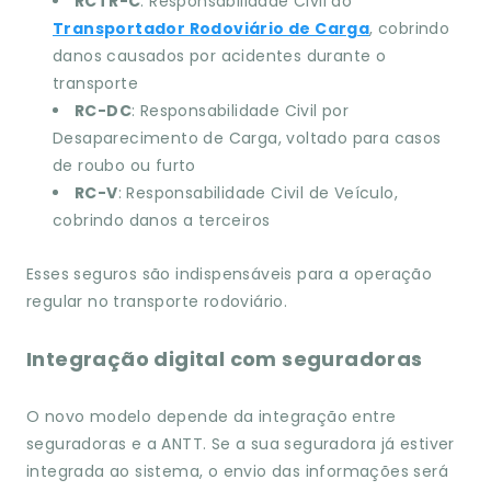
RCTR-C
: Responsabilidade Civil do
Transportador Rodoviário de Carga
, cobrindo
danos causados por acidentes durante o
transporte
RC-DC
: Responsabilidade Civil por
Desaparecimento de Carga, voltado para casos
de roubo ou furto
RC-V
: Responsabilidade Civil de Veículo,
cobrindo danos a terceiros
Esses seguros são indispensáveis para a operação
regular no transporte rodoviário.
Integração digital com seguradoras
O novo modelo depende da integração entre
seguradoras e a ANTT. Se a sua seguradora já estiver
integrada ao sistema, o envio das informações será