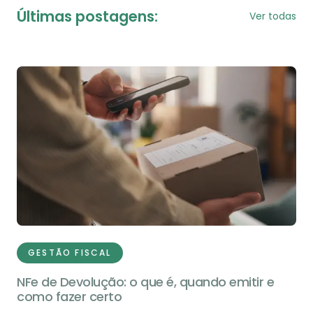
Últimas postagens:
Ver todas
GESTÃO FISCAL
NFe de Devolução: o que é, quando emitir e
como fazer certo