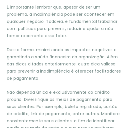
É importante lembrar que, apesar de ser um
problema, a inadimplência pode ser acontecer em
qualquer negócio. Todavia, é fundamental trabalhar
com políticas para prevenir, reduzir e ajudar a não
tornar recorrente esse fator.
Dessa forma, minimizando os impactos negativos e
garantindo a saúde financeira da organização. Além
das dicas citadas anteriormente, outra dica valiosa
para prevenir a inadimplência é oferecer facilitadores
de pagamento.
Não dependa única e exclusivamente do crédito
próprio. Diversifique os meios de pagamento para
seus clientes. Por exemplo, boleto registrado, cartão
de crédito, link de pagamento, entre outros. Monitore
constantemente seus clientes, a fim de identificar