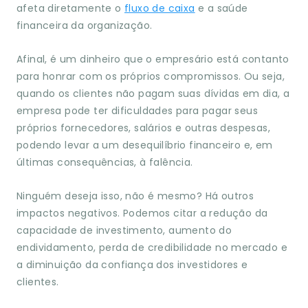
afeta diretamente o
fluxo de caixa
e a saúde
financeira da organização.
Afinal, é um dinheiro que o empresário está contanto
para honrar com os próprios compromissos. Ou seja,
quando os clientes não pagam suas dívidas em dia, a
empresa pode ter dificuldades para pagar seus
próprios fornecedores, salários e outras despesas,
podendo levar a um desequilíbrio financeiro e, em
últimas consequências, à falência.
Ninguém deseja isso, não é mesmo? Há outros
impactos negativos. Podemos citar a redução da
capacidade de investimento, aumento do
endividamento, perda de credibilidade no mercado e
a diminuição da confiança dos investidores e
clientes.