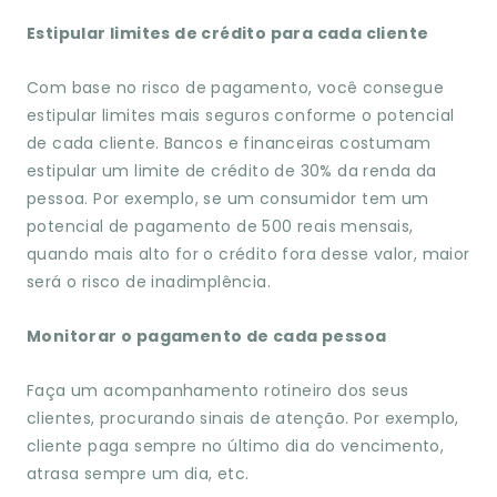
Estipular limites de crédito para cada cliente
Com base no risco de pagamento, você consegue
estipular limites mais seguros conforme o potencial
de cada cliente. Bancos e financeiras costumam
estipular um limite de crédito de 30% da renda da
pessoa. Por exemplo, se um consumidor tem um
potencial de pagamento de 500 reais mensais,
quando mais alto for o crédito fora desse valor, maior
será o risco de inadimplência.
Monitorar o pagamento de cada pessoa
Faça um acompanhamento rotineiro dos seus
clientes, procurando sinais de atenção. Por exemplo,
cliente paga sempre no último dia do vencimento,
atrasa sempre um dia, etc.