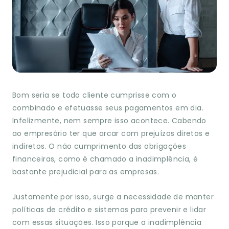
Bom seria se todo cliente cumprisse com o
combinado e efetuasse seus pagamentos em dia.
Infelizmente, nem sempre isso acontece. Cabendo
ao empresário ter que arcar com prejuízos diretos e
indiretos. O não cumprimento das obrigações
financeiras, como é chamado a inadimplência, é
bastante prejudicial para as empresas.
Justamente por isso, surge a necessidade de manter
políticas de crédito e sistemas para prevenir e lidar
com essas situações. Isso porque a inadimplência