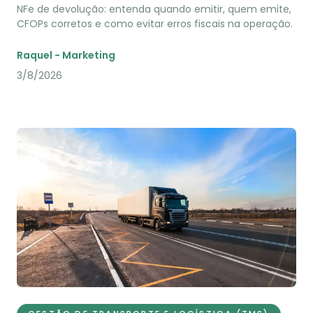
NFe de devolução: entenda quando emitir, quem emite,
CFOPs corretos e como evitar erros fiscais na operação.
Raquel - Marketing
3/8/2026