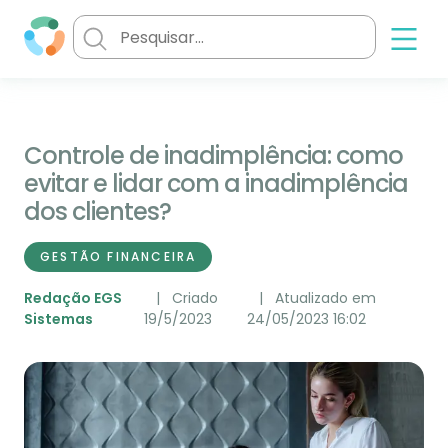
Controle de inadimplência: como
evitar e lidar com a inadimplência
dos clientes?
GESTÃO FINANCEIRA
Redação EGS
Criado
Atualizado em
Sistemas
19/5/2023
24/05/2023 16:02