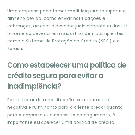
Uma empresa pode tomar medidas para recuperar o
dinheiro devido, como enviar notificações e
cobranças, acionar o devedor judicialmente ou incluir
o nome do devedor em cadastros de inadimplentes,
como o Sistema de Proteção ao Crédito (SPC) e a
Serasa.
Como estabelecer uma política de
crédito segura para evitar a
inadimplência?
Por se tratar de uma situação extremamente
negativa e ruim, tanto para o cliente credor quanto
para a empresa que necessita do pagamento, é
importante estabelecer uma política de crédito.