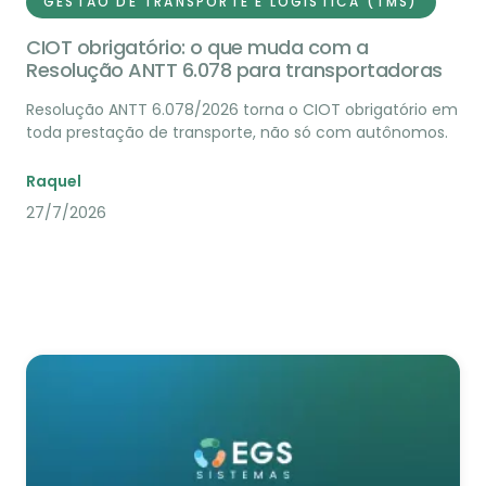
GESTÃO DE TRANSPORTE E LOGÍSTICA (TMS)
CIOT obrigatório: o que muda com a
Resolução ANTT 6.078 para transportadoras
Resolução ANTT 6.078/2026 torna o CIOT obrigatório em
toda prestação de transporte, não só com autônomos.
Raquel
27/7/2026