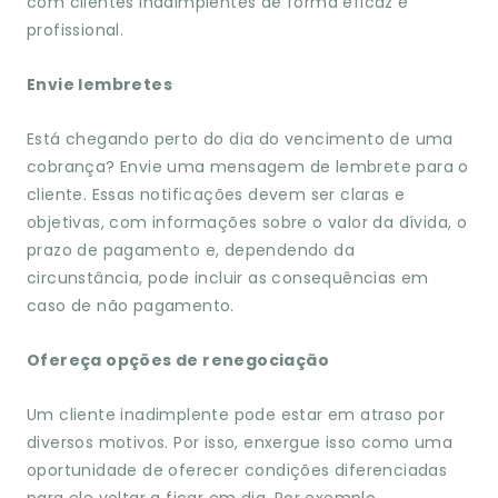
com clientes inadimplentes de forma eficaz e
profissional.
Envie lembretes
Está chegando perto do dia do vencimento de uma
cobrança? Envie uma mensagem de lembrete para o
cliente. Essas notificações devem ser claras e
objetivas, com informações sobre o valor da dívida, o
prazo de pagamento e, dependendo da
circunstância, pode incluir as consequências em
caso de não pagamento.
Ofereça opções de renegociação
Um cliente inadimplente pode estar em atraso por
diversos motivos. Por isso, enxergue isso como uma
oportunidade de oferecer condições diferenciadas