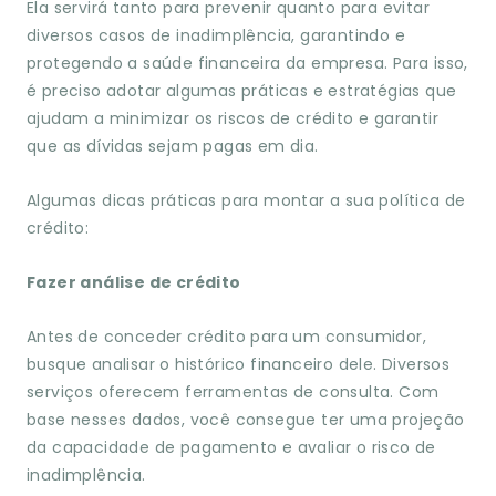
Ela servirá tanto para prevenir quanto para evitar
diversos casos de inadimplência, garantindo e
protegendo a saúde financeira da empresa. Para isso,
é preciso adotar algumas práticas e estratégias que
ajudam a minimizar os riscos de crédito e garantir
que as dívidas sejam pagas em dia.
Algumas dicas práticas para montar a sua política de
crédito:
Fazer análise de crédito
Antes de conceder crédito para um consumidor,
busque analisar o histórico financeiro dele. Diversos
serviços oferecem ferramentas de consulta. Com
base nesses dados, você consegue ter uma projeção
da capacidade de pagamento e avaliar o risco de
inadimplência.