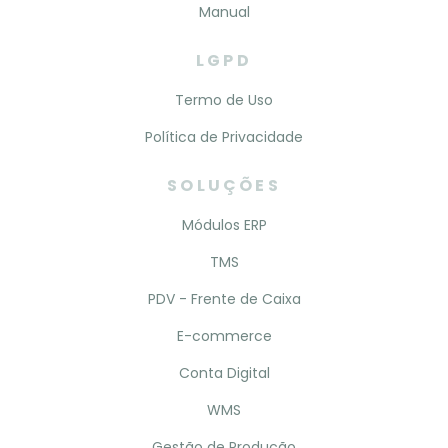
Manual
LGPD
Termo de Uso
Política de Privacidade
SOLUÇÕES
Módulos ERP
TMS
PDV - Frente de Caixa
E-commerce
Conta Digital
WMS
Gestão de Produção