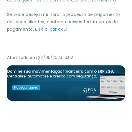
aquilo que mais da certo e o que precisa melhorar.
Se você deseja melhorar o processo de pagamento
dos seus clientes, conheça nossas ferramentas de
pagamento. É só
clicar aqu
i!
Atualizado em 24/05/2023 16:02