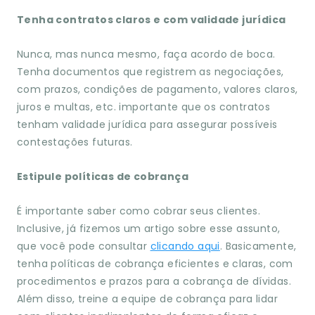
Tenha contratos claros e com validade jurídica
Nunca, mas nunca mesmo, faça acordo de boca.
Tenha documentos que registrem as negociações,
com prazos, condições de pagamento, valores claros,
juros e multas, etc. importante que os contratos
tenham validade jurídica para assegurar possíveis
contestações futuras.
Estipule políticas de cobrança
É importante saber como cobrar seus clientes.
Inclusive, já fizemos um artigo sobre esse assunto,
que você pode consultar
clicando aqui
. Basicamente,
tenha políticas de cobrança eficientes e claras, com
procedimentos e prazos para a cobrança de dívidas.
Além disso, treine a equipe de cobrança para lidar