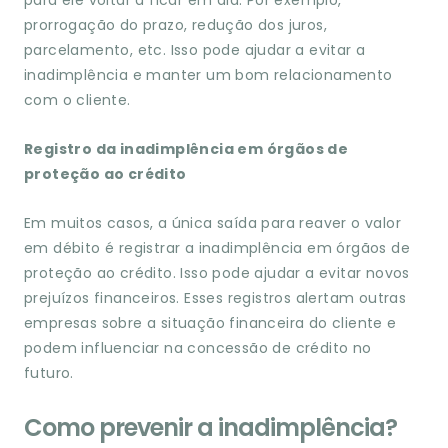
para ele voltar a ficar em dia. Por exemplo,
prorrogação do prazo, redução dos juros,
parcelamento, etc. Isso pode ajudar a evitar a
inadimplência e manter um bom relacionamento
com o cliente.
Registro da inadimplência em órgãos de
proteção ao crédito
Em muitos casos, a única saída para reaver o valor
em débito é registrar a inadimplência em órgãos de
proteção ao crédito. Isso pode ajudar a evitar novos
prejuízos financeiros. Esses registros alertam outras
empresas sobre a situação financeira do cliente e
podem influenciar na concessão de crédito no
futuro.
Como prevenir a inadimplência?