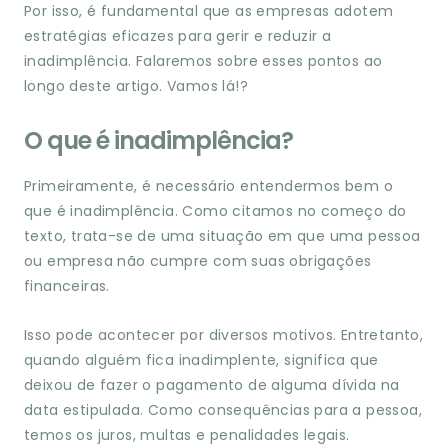
Por isso, é fundamental que as empresas adotem
estratégias eficazes para gerir e reduzir a
inadimplência. Falaremos sobre esses pontos ao
longo deste artigo. Vamos lá!?
O que é inadimplência?
Primeiramente, é necessário entendermos bem o
que é inadimplência. Como citamos no começo do
texto, trata-se de uma situação em que uma pessoa
ou empresa não cumpre com suas obrigações
financeiras.
Isso pode acontecer por diversos motivos. Entretanto,
quando alguém fica inadimplente, significa que
deixou de fazer o pagamento de alguma dívida na
data estipulada. Como consequências para a pessoa,
temos os juros, multas e penalidades legais.