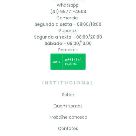
Whatsapp:
(41) 98771-4503
Comercial:
Segunda a sexta - 08:00/18:00
Suporte:
Segunda a sexta - 08:00/20:00
Sábado - 09:00/13:00
Parceiros
INSTITUCIONAL
Sobre
Quem somos
Trabalhe conosco
Contatos