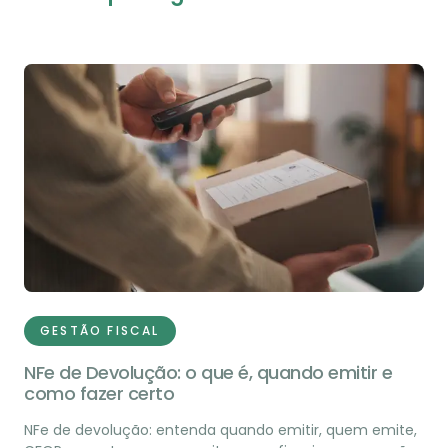
GESTÃO FISCAL
NFe de Devolução: o que é, quando emitir e
como fazer certo
NFe de devolução: entenda quando emitir, quem emite,