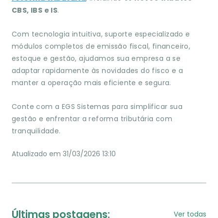
CBS, IBS e IS
.
Com tecnologia intuitiva, suporte especializado e
módulos completos de emissão fiscal, financeiro,
estoque e gestão, ajudamos sua empresa a se
adaptar rapidamente às novidades do fisco e a
manter a operação mais eficiente e segura.
Conte com a EGS Sistemas para simplificar sua
gestão e enfrentar a reforma tributária com
tranquilidade.
Atualizado em 31/03/2026 13:10
Últimas postagens:
Ver todas