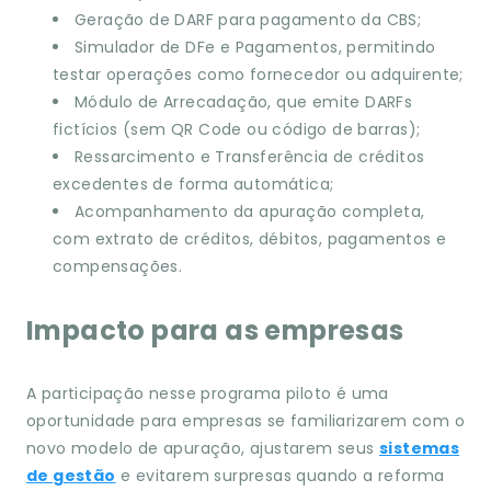
Geração de DARF para pagamento da CBS;
Simulador de DFe e Pagamentos, permitindo
testar operações como fornecedor ou adquirente;
Módulo de Arrecadação, que emite DARFs
fictícios (sem QR Code ou código de barras);
Ressarcimento e Transferência de créditos
excedentes de forma automática;
Acompanhamento da apuração completa,
com extrato de créditos, débitos, pagamentos e
compensações.
Impacto para as empresas
A participação nesse programa piloto é uma
oportunidade para empresas se familiarizarem com o
novo modelo de apuração, ajustarem seus
sistemas
de gestão
e evitarem surpresas quando a reforma