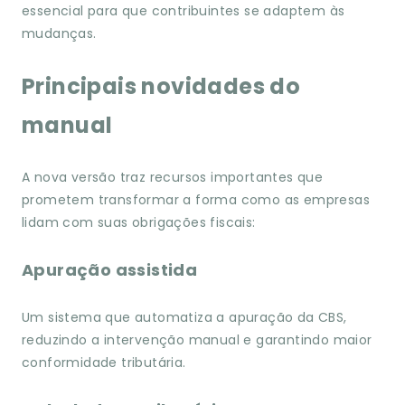
essencial para que contribuintes se adaptem às
mudanças.
Principais novidades do
manual
A nova versão traz recursos importantes que
prometem transformar a forma como as empresas
lidam com suas obrigações fiscais:
Apuração assistida
Um sistema que automatiza a apuração da CBS,
reduzindo a intervenção manual e garantindo maior
conformidade tributária.