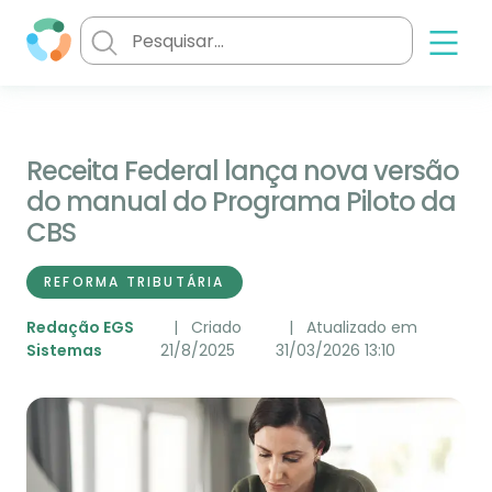
Receita Federal lança nova versão
do manual do Programa Piloto da
CBS
REFORMA TRIBUTÁRIA
Redação EGS
Criado
Atualizado em
Sistemas
21/8/2025
31/03/2026 13:10