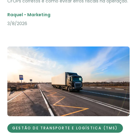
CFOPs corretos e como evitar erros fiscais na operação.
Raquel - Marketing
3/8/2026
GESTÃO DE TRANSPORTE E LOGÍSTICA (TMS)