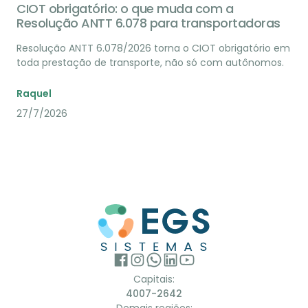
CIOT obrigatório: o que muda com a
Resolução ANTT 6.078 para transportadoras
Resolução ANTT 6.078/2026 torna o CIOT obrigatório em
toda prestação de transporte, não só com autônomos.
Raquel
27/7/2026
Capitais:
4007-2642