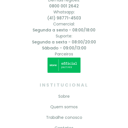
Demais regiões:
0800 001 2642
Whatsapp:
(41) 98771-4503
Comercial:
Segunda a sexta - 08:00/18:00
Suporte:
Segunda a sexta - 08:00/20:00
Sábado - 09:00/13:00
Parceiros
INSTITUCIONAL
Sobre
Quem somos
Trabalhe conosco