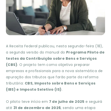
A Receita Federal publicou, nesta segunda-feira (18),
a segunda versão do manual do
Programa Piloto de
testes da Contribuição sobre Bens e Serviços
(CBS)
. O projeto tem como objetivo preparar
empresas e profissionais para a nova sistemática de
apuração dos tributos que farão parte da reforma
tributária:
CBS, Imposto sobre Bens e Serviços
(IBS) e Imposto Seletivo (IS)
.
O piloto teve início em
7 de julho de 2025
e seguirá
até
31 de dezembro de 2026
, sendo uma etapa