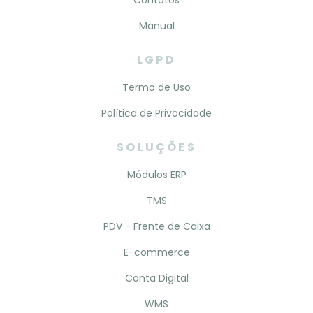
Contatos
Manual
LGPD
Termo de Uso
Política de Privacidade
SOLUÇÕES
Módulos ERP
TMS
PDV - Frente de Caixa
E-commerce
Conta Digital
WMS