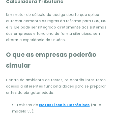
Calculadora Tributária
Um motor de cálculo de código aberto que aplica
automaticamente as regras da reforma para CBS, IBS
e IS. Ele pode ser integrado diretamente aos sistemas
das empresas e funciona de forma silenciosa, sem
alterar a experiência do usuário.
O que as empresas poderão
simular
Dentro do ambiente de testes, os contribuintes terão
acesso a diferentes funcionalidades para se preparar
antes da obrigatoriedade:
Emissão de
Notas Fiscais Eletrônicas
(NF-e
modelo 55);