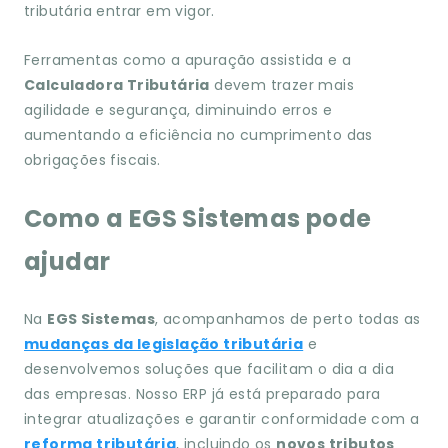
tributária entrar em vigor.
Ferramentas como a apuração assistida e a
Calculadora Tributária
devem trazer mais
agilidade e segurança, diminuindo erros e
aumentando a eficiência no cumprimento das
obrigações fiscais.
Como a EGS Sistemas pode
ajudar
Na
EGS Sistemas
, acompanhamos de perto todas as
mudanças da legislação tributária
e
desenvolvemos soluções que facilitam o dia a dia
das empresas. Nosso ERP já está preparado para
integrar atualizações e garantir conformidade com a
reforma tributária
, incluindo os
novos tributos