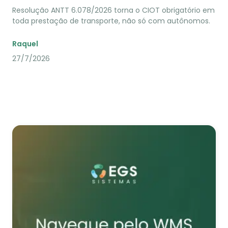
Resolução ANTT 6.078/2026 torna o CIOT obrigatório em
toda prestação de transporte, não só com autônomos.
Raquel
27/7/2026