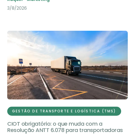
3/8/2026
GESTÃO DE TRANSPORTE E LOGÍSTICA (TMS)
CIOT obrigatório: o que muda com a
Resolução ANTT 6.078 para transportadoras