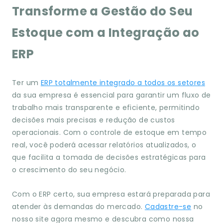
Transforme a Gestão do Seu
Estoque com a Integração ao
ERP
Ter um
ERP totalmente integrado a todos os setores
da sua empresa é essencial para garantir um fluxo de
trabalho mais transparente e eficiente, permitindo
decisões mais precisas e redução de custos
operacionais. Com o controle de estoque em tempo
real, você poderá acessar relatórios atualizados, o
que facilita a tomada de decisões estratégicas para
o crescimento do seu negócio.
Com o ERP certo, sua empresa estará preparada para
atender às demandas do mercado.
Cadastre-se
no
nosso site agora mesmo e descubra como nossa