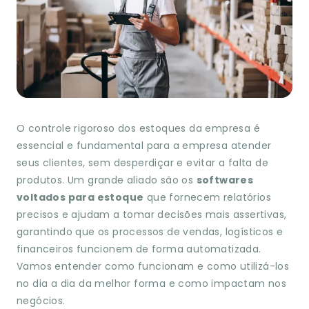
O controle rigoroso dos estoques da empresa é
essencial e fundamental para a empresa atender
seus clientes, sem desperdiçar e evitar a falta de
produtos. Um grande aliado são os
softwares
voltados para estoque
que fornecem relatórios
precisos e ajudam a tomar decisões mais assertivas,
garantindo que os processos de vendas, logísticos e
financeiros funcionem de forma automatizada.
Vamos entender como funcionam e como utilizá-los
no dia a dia da melhor forma e como impactam nos
negócios.