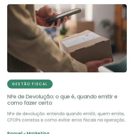
GESTÃO FISCAL
NFe de Devolução: o que é, quando emitir e
como fazer certo
NFe de devolução: entenda quando emitir, quem emite,
CFOPs corretos e como evitar erros fiscais na operação.
Raquel - Marketing