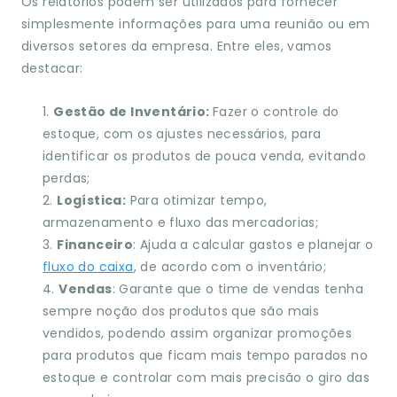
Os relatórios podem ser utilizados para fornecer
simplesmente informações para uma reunião ou em
diversos setores da empresa. Entre eles, vamos
destacar:
Gestão de Inventário:
Fazer o controle do
estoque, com os ajustes necessários, para
identificar os produtos de pouca venda, evitando
perdas;
Logística:
Para otimizar tempo,
armazenamento e fluxo das mercadorias;
Financeiro
: Ajuda a calcular gastos e planejar o
fluxo do caixa
, de acordo com o inventário;
Vendas
: Garante que o time de vendas tenha
sempre noção dos produtos que são mais
vendidos, podendo assim organizar promoções
para produtos que ficam mais tempo parados no
estoque e controlar com mais precisão o giro das