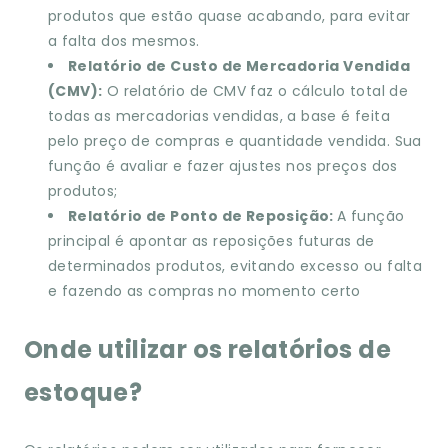
produtos que estão quase acabando, para evitar
a falta dos mesmos.
Relatório de Custo de Mercadoria Vendida
(CMV):
O relatório de CMV faz o cálculo total de
todas as mercadorias vendidas, a base é feita
pelo preço de compras e quantidade vendida. Sua
função é avaliar e fazer ajustes nos preços dos
produtos;
Relatório de Ponto de Reposição:
A função
principal é apontar as reposições futuras de
determinados produtos, evitando excesso ou falta
e fazendo as compras no momento certo
Onde utilizar os relatórios de
estoque?