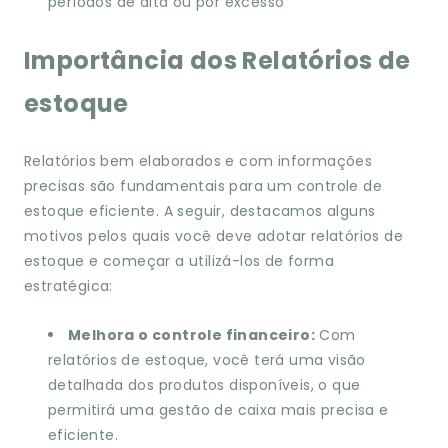
períodos de alta ou por excesso
Importância dos Relatórios de
estoque
Relatórios bem elaborados e com informações
precisas são fundamentais para um controle de
estoque eficiente. A seguir, destacamos alguns
motivos pelos quais você deve adotar relatórios de
estoque e começar a utilizá-los de forma
estratégica:
Melhora o controle financeiro:
Com
relatórios de estoque, você terá uma visão
detalhada dos produtos disponíveis, o que
permitirá uma gestão de caixa mais precisa e
eficiente.