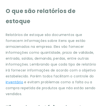
O que são relatórios de
estoque
Relatórios de estoque são documentos que
fornecem informações sobre itens que estão
armazenados na empresa. Eles vão fornecer
informações como quantidade, prazo de validade,
entrada, saídas, demanda, perdas, entre outras
informações. Lembrando que cada tipo de relatório
irá fornecer informações de acordo com o objetivo
estabelecido. Porém todos facilitam o controle do
inventário
e evitam problemas como a falta ou a
compra repetida de produtos que não estão sendo
vendidos.