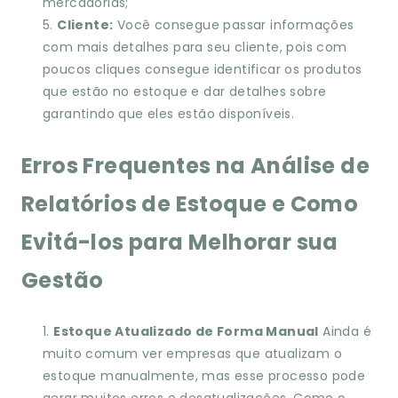
mercadorias;
Cliente:
Você consegue passar informações
com mais detalhes para seu cliente, pois com
poucos cliques consegue identificar os produtos
que estão no estoque e dar detalhes sobre
garantindo que eles estão disponíveis.
Erros Frequentes na Análise de
Relatórios de Estoque e Como
Evitá-los para Melhorar sua
Gestão
Estoque Atualizado de Forma Manual
Ainda é
muito comum ver empresas que atualizam o
estoque manualmente, mas esse processo pode