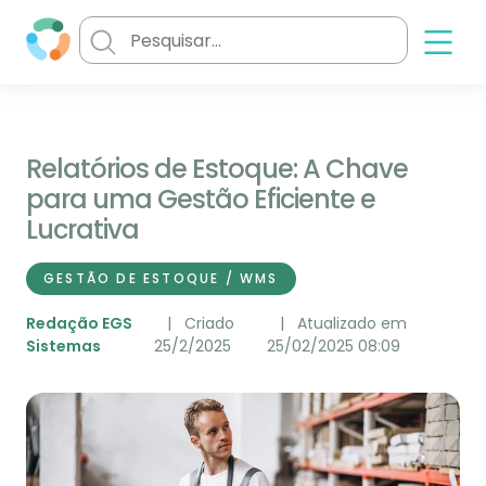
Relatórios de Estoque: A Chave
para uma Gestão Eficiente e
Lucrativa
GESTÃO DE ESTOQUE / WMS
Redação EGS
Criado
Atualizado em
Sistemas
25/2/2025
25/02/2025 08:09