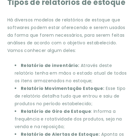
Tipos de relatórios de estoque
Há diversos modelos de relatórios de estoque que
softwares podem estar oferecendo e serem usados
da forma que forem necessários, para serem feitas
análises de acordo com o objetivo estabelecido.
Vamos conhecer algum deles:
Relatório de inventário:
Através deste
relatório tenha em mãos o estado atual de todos
os itens armazenados no estoque;
Relatório Movimentação Estoque:
Esse tipo
de relatório detalha tudo que entrou e saiu de
produtos no período estabelecido;
Relatório de Giro de Estoque
: Informa a
frequência e rotatividade dos produtos, seja na
venda e na reposição;
Relatório de Alertas de Estoque:
Aponta os