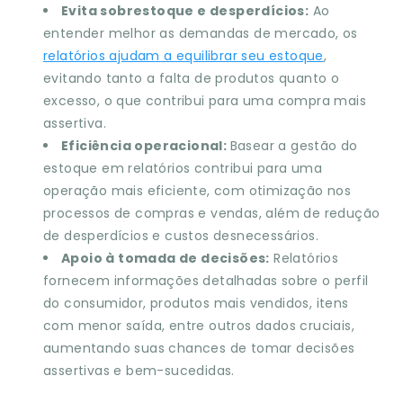
Evita sobrestoque e desperdícios:
Ao
entender melhor as demandas de mercado, os
relatórios ajudam a equilibrar seu estoque
,
evitando tanto a falta de produtos quanto o
excesso, o que contribui para uma compra mais
assertiva.
Eficiência operacional:
Basear a gestão do
estoque em relatórios contribui para uma
operação mais eficiente, com otimização nos
processos de compras e vendas, além de redução
de desperdícios e custos desnecessários.
Apoio à tomada de decisões:
Relatórios
fornecem informações detalhadas sobre o perfil
do consumidor, produtos mais vendidos, itens
com menor saída, entre outros dados cruciais,
aumentando suas chances de tomar decisões
assertivas e bem-sucedidas.