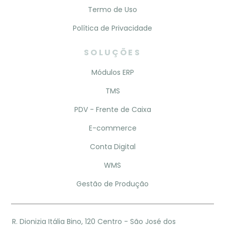
Termo de Uso
Política de Privacidade
SOLUÇÕES
Módulos ERP
TMS
PDV - Frente de Caixa
E-commerce
Conta Digital
WMS
Gestão de Produção
R. Dionizia Itália Bino, 120 Centro - São José dos