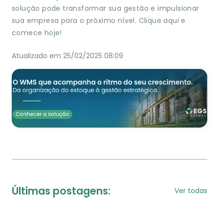
solução pode transformar sua gestão e impulsionar
sua empresa para o próximo nível. Clique aqui e
comece hoje!
Atualizado em 25/02/2025 08:09
Últimas postagens:
Ver todas