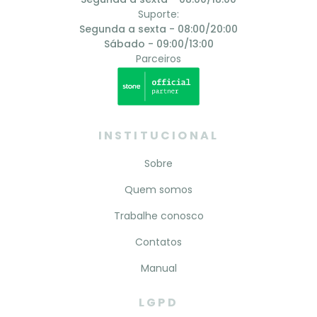
Suporte:
Segunda a sexta - 08:00/20:00
Sábado - 09:00/13:00
Parceiros
INSTITUCIONAL
Sobre
Quem somos
Trabalhe conosco
Contatos
Manual
LGPD