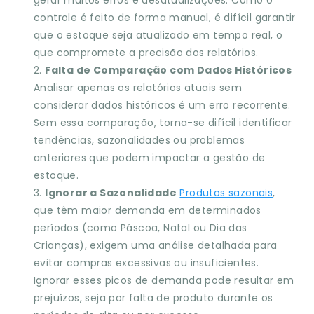
gerar muitos erros e desatualizações. Como o
controle é feito de forma manual, é difícil garantir
que o estoque seja atualizado em tempo real, o
que compromete a precisão dos relatórios.
Falta de Comparação com Dados Históricos
Analisar apenas os relatórios atuais sem
considerar dados históricos é um erro recorrente.
Sem essa comparação, torna-se difícil identificar
tendências, sazonalidades ou problemas
anteriores que podem impactar a gestão de
estoque.
Ignorar a Sazonalidade
Produtos sazonais
,
que têm maior demanda em determinados
períodos (como Páscoa, Natal ou Dia das
Crianças), exigem uma análise detalhada para
evitar compras excessivas ou insuficientes.
Ignorar esses picos de demanda pode resultar em
prejuízos, seja por falta de produto durante os